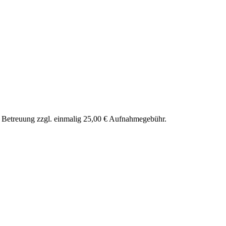
nd Betreuung zzgl. einmalig 25,00 € Aufnahmegebühr.