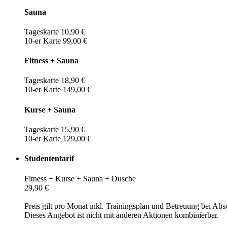
Sauna
Tageskarte 10,90 €
10-er Karte 99,00 €
Fitness + Sauna
Tageskarte 18,90 €
10-er Karte 149,00 €
Kurse + Sauna
Tageskarte 15,90 €
10-er Karte 129,00 €
Studententarif
Fitness + Kurse + Sauna + Dusche
29,90 €
Preis gilt pro Monat inkl. Trainingsplan und Betreuung bei Abs
Dieses Angebot ist nicht mit anderen Aktionen kombinierbar.