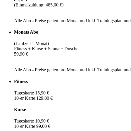
(Einmalzahlung: 485,00 €)
Alle Abo - Preise gelten pro Monat und inkl. Trainingsplan u
Monats Abo
(Laufzeit 1 Monat)
Fitness + Kurse + Sauna + Dusche
59,90 €
Alle Abo - Preise gelten pro Monat und inkl. Trainingsplan u
Fitness
Tageskarte 15,90 €
10-er Karte 129,00 €
Kurse
Tageskarte 10,90 €
10-er Karte 99,00 €