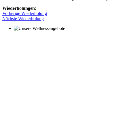
Wiederholungen:
Vorherige Wiederholung
Nächste Wiederholung