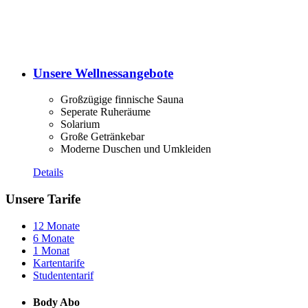
Unsere Wellnessangebote
Großzügige finnische Sauna
Seperate Ruheräume
Solarium
Große Getränkebar
Moderne Duschen und Umkleiden
Details
Unsere Tarife
12 Monate
6 Monate
1 Monat
Kartentarife
Studententarif
Body Abo