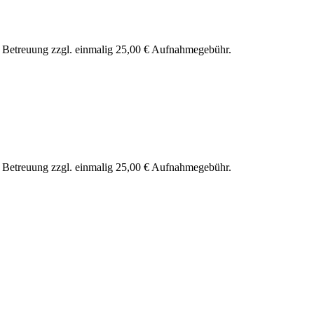
nd Betreuung zzgl. einmalig 25,00 € Aufnahmegebühr.
nd Betreuung zzgl. einmalig 25,00 € Aufnahmegebühr.