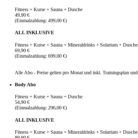
Fitness + Kurse + Sauna + Dusche
49,90 €
(Einmalzahlung: 499,00 €)
ALL INKLUSIVE
Fitness + Kurse + Sauna + Mineraldrinks + Solarium + Dusche
69,90 €
(Einmalzahlung: 699,00 €)
Alle Abo - Preise gelten pro Monat und inkl. Trainingsplan u
Body Abo
Fitness + Kurse + Sauna + Dusche
54,90 €
(Einmalzahlung: 296,00 €)
ALL INKLUSIVE
Fitness + Kurse + Sauna + Mineraldrinks + Solarium + Dusche
89,90 €