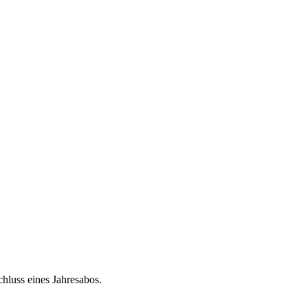
chluss eines Jahresabos.