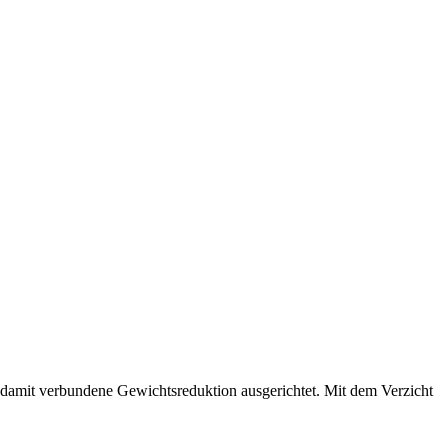
e damit verbundene Gewichtsreduktion ausgerichtet. Mit dem Verzicht