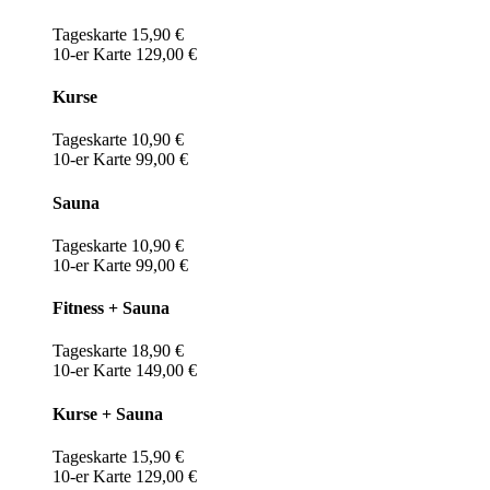
Tageskarte 15,90 €
10-er Karte 129,00 €
Kurse
Tageskarte 10,90 €
10-er Karte 99,00 €
Sauna
Tageskarte 10,90 €
10-er Karte 99,00 €
Fitness + Sauna
Tageskarte 18,90 €
10-er Karte 149,00 €
Kurse + Sauna
Tageskarte 15,90 €
10-er Karte 129,00 €