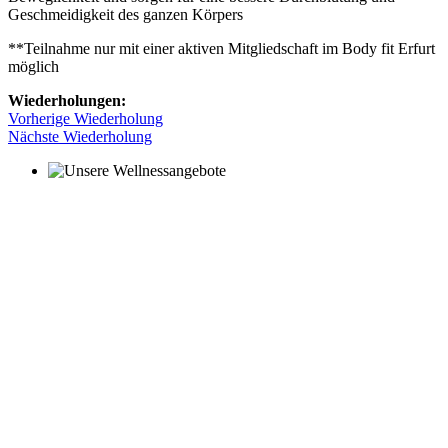
Geschmeidigkeit des ganzen Körpers
**Teilnahme nur mit einer aktiven Mitgliedschaft im Body fit Erfurt
möglich
Wiederholungen:
Vorherige Wiederholung
Nächste Wiederholung