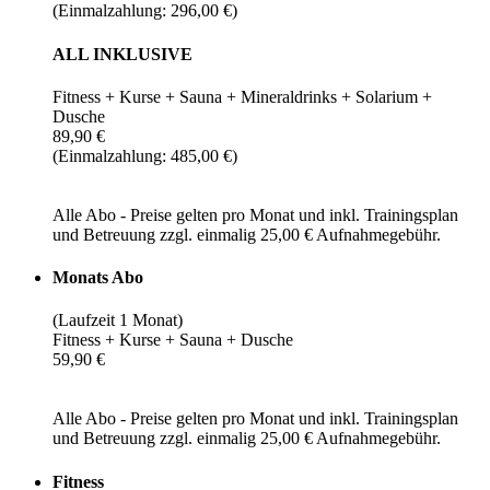
(Einmalzahlung: 296,00 €)
ALL INKLUSIVE
Fitness + Kurse + Sauna + Mineraldrinks + Solarium +
Dusche
89,90 €
(Einmalzahlung: 485,00 €)
Alle Abo - Preise gelten pro Monat und inkl. Trainingsplan
und Betreuung zzgl. einmalig 25,00 € Aufnahmegebühr.
Monats Abo
(Laufzeit 1 Monat)
Fitness + Kurse + Sauna + Dusche
59,90 €
Alle Abo - Preise gelten pro Monat und inkl. Trainingsplan
und Betreuung zzgl. einmalig 25,00 € Aufnahmegebühr.
Fitness