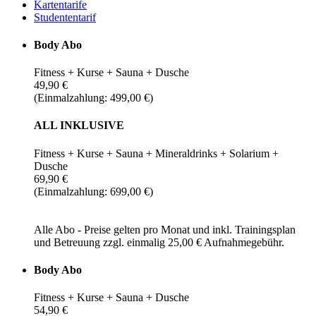
Kartentarife
Studententarif
Body Abo
Fitness + Kurse + Sauna + Dusche
49,90 €
(Einmalzahlung: 499,00 €)
ALL INKLUSIVE
Fitness + Kurse + Sauna + Mineraldrinks + Solarium +
Dusche
69,90 €
(Einmalzahlung: 699,00 €)
Alle Abo - Preise gelten pro Monat und inkl. Trainingsplan
und Betreuung zzgl. einmalig 25,00 € Aufnahmegebühr.
Body Abo
Fitness + Kurse + Sauna + Dusche
54,90 €