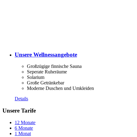
Unsere Wellnessangebote
Großzügige finnische Sauna
Seperate Ruheräume
Solarium
Große Getränkebar
Moderne Duschen und Umkleiden
Details
Unsere Tarife
12 Monate
6 Monate
1 Monat