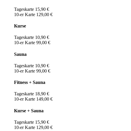
Tageskarte 15,90 €
10-er Karte 129,00 €
Kurse
Tageskarte 10,90 €
10-er Karte 99,00 €
Sauna
Tageskarte 10,90 €
10-er Karte 99,00 €
Fitness + Sauna
Tageskarte 18,90 €
10-er Karte 149,00 €
Kurse + Sauna
Tageskarte 15,90 €
10-er Karte 129,00 €