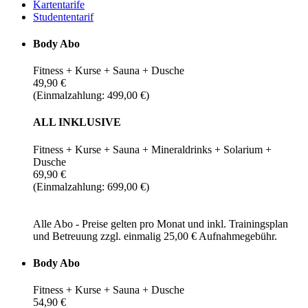
Kartentarife
Studententarif
Body Abo
Fitness + Kurse + Sauna + Dusche
49,90 €
(Einmalzahlung: 499,00 €)
ALL INKLUSIVE
Fitness + Kurse + Sauna + Mineraldrinks + Solarium +
Dusche
69,90 €
(Einmalzahlung: 699,00 €)
Alle Abo - Preise gelten pro Monat und inkl. Trainingsplan
und Betreuung zzgl. einmalig 25,00 € Aufnahmegebühr.
Body Abo
Fitness + Kurse + Sauna + Dusche
54,90 €