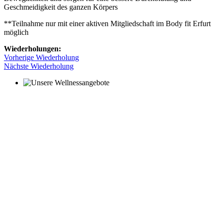
Geschmeidigkeit des ganzen Körpers
**Teilnahme nur mit einer aktiven Mitgliedschaft im Body fit Erfurt
möglich
Wiederholungen:
Vorherige Wiederholung
Nächste Wiederholung