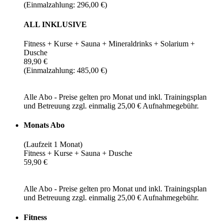
(Einmalzahlung: 296,00 €)
ALL INKLUSIVE
Fitness + Kurse + Sauna + Mineraldrinks + Solarium +
Dusche
89,90 €
(Einmalzahlung: 485,00 €)
Alle Abo - Preise gelten pro Monat und inkl. Trainingsplan
und Betreuung zzgl. einmalig 25,00 € Aufnahmegebühr.
Monats Abo
(Laufzeit 1 Monat)
Fitness + Kurse + Sauna + Dusche
59,90 €
Alle Abo - Preise gelten pro Monat und inkl. Trainingsplan
und Betreuung zzgl. einmalig 25,00 € Aufnahmegebühr.
Fitness