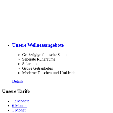
Unsere Wellnessangebote
Großzügige finnische Sauna
Seperate Ruheräume
Solarium
Große Getränkebar
Moderne Duschen und Umkleiden
Details
Unsere Tarife
12 Monate
6 Monate
1 Monat