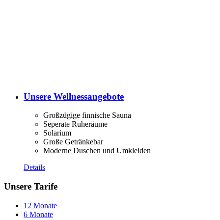
Unsere Wellnessangebote
Großzügige finnische Sauna
Seperate Ruheräume
Solarium
Große Getränkebar
Moderne Duschen und Umkleiden
Details
Unsere Tarife
12 Monate
6 Monate