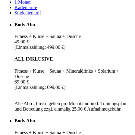
1 Monat
Kartentarife
Studententarif
Body Abo
Fitness + Kurse + Sauna + Dusche
49,90 €
(Einmalzahlung: 499,00 €)
ALL INKLUSIVE
Fitness + Kurse + Sauna + Mineraldrinks + Solarium +
Dusche
69,90 €
(Einmalzahlung: 699,00 €)
Alle Abo - Preise gelten pro Monat und inkl. Trainingsplan
und Betreuung zzgl. einmalig 25,00 € Aufnahmegebühr.
Body Abo
Fitness + Kurse + Sauna + Dusche