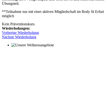
Übungsteil.
**Teilnahme nur mit einer aktiven Mitgliedschaft im Body fit Erfurt
möglich
Kein Präventionskurs.
Wiederholungen:
Vorherige Wiederholung
Nächste Wiederholung