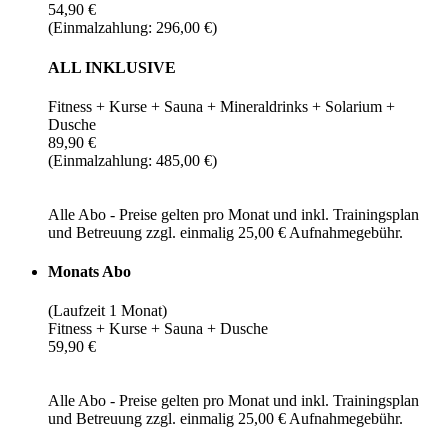
54,90 €
(Einmalzahlung: 296,00 €)
ALL INKLUSIVE
Fitness + Kurse + Sauna + Mineraldrinks + Solarium +
Dusche
89,90 €
(Einmalzahlung: 485,00 €)
Alle Abo - Preise gelten pro Monat und inkl. Trainingsplan
und Betreuung zzgl. einmalig 25,00 € Aufnahmegebühr.
Monats Abo
(Laufzeit 1 Monat)
Fitness + Kurse + Sauna + Dusche
59,90 €
Alle Abo - Preise gelten pro Monat und inkl. Trainingsplan
und Betreuung zzgl. einmalig 25,00 € Aufnahmegebühr.