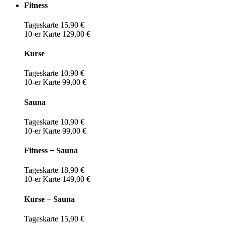
Fitness
Tageskarte 15,90 €
10-er Karte 129,00 €
Kurse
Tageskarte 10,90 €
10-er Karte 99,00 €
Sauna
Tageskarte 10,90 €
10-er Karte 99,00 €
Fitness + Sauna
Tageskarte 18,90 €
10-er Karte 149,00 €
Kurse + Sauna
Tageskarte 15,90 €