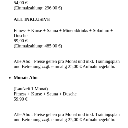
54,90 €
(Einmalzahlung: 296,00 €)
ALL INKLUSIVE
Fitness + Kurse + Sauna + Mineraldrinks + Solarium +
Dusche
89,90 €
(Einmalzahlung: 485,00 €)
Alle Abo - Preise gelten pro Monat und inkl. Trainingsplan
und Betreuung zzgl. einmalig 25,00 € Aufnahmegebühr.
Monats Abo
(Laufzeit 1 Monat)
Fitness + Kurse + Sauna + Dusche
59,90 €
Alle Abo - Preise gelten pro Monat und inkl. Trainingsplan
und Betreuung zzgl. einmalig 25,00 € Aufnahmegebühr.