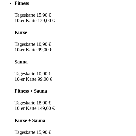
Fitness
Tageskarte 15,90 €
10-er Karte 129,00 €
Kurse
Tageskarte 10,90 €
10-er Karte 99,00 €
Sauna
Tageskarte 10,90 €
10-er Karte 99,00 €
Fitness + Sauna
Tageskarte 18,90 €
10-er Karte 149,00 €
Kurse + Sauna
Tageskarte 15,90 €