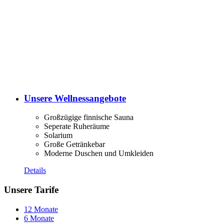
Unsere Wellnessangebote
Großzügige finnische Sauna
Seperate Ruheräume
Solarium
Große Getränkebar
Moderne Duschen und Umkleiden
Details
Unsere Tarife
12 Monate
6 Monate