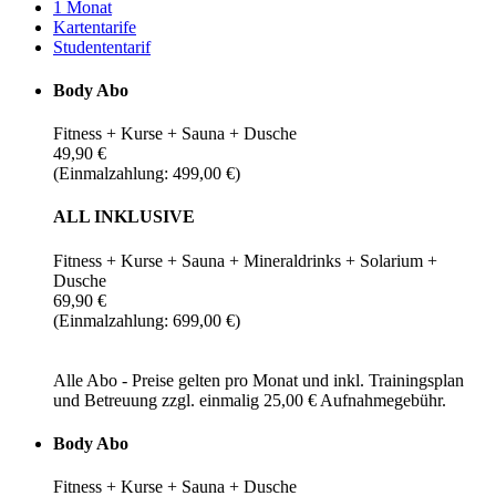
1 Monat
Kartentarife
Studententarif
Body Abo
Fitness + Kurse + Sauna + Dusche
49,90 €
(Einmalzahlung: 499,00 €)
ALL INKLUSIVE
Fitness + Kurse + Sauna + Mineraldrinks + Solarium +
Dusche
69,90 €
(Einmalzahlung: 699,00 €)
Alle Abo - Preise gelten pro Monat und inkl. Trainingsplan
und Betreuung zzgl. einmalig 25,00 € Aufnahmegebühr.
Body Abo
Fitness + Kurse + Sauna + Dusche