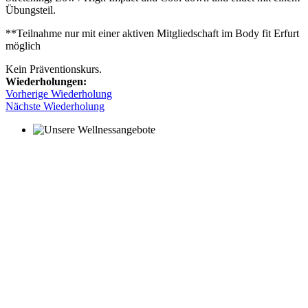
Übungsteil.
**Teilnahme nur mit einer aktiven Mitgliedschaft im Body fit Erfurt
möglich
Kein Präventionskurs.
Wiederholungen:
Vorherige Wiederholung
Nächste Wiederholung