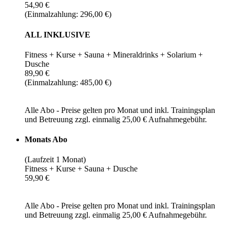
54,90 €
(Einmalzahlung: 296,00 €)
ALL INKLUSIVE
Fitness + Kurse + Sauna + Mineraldrinks + Solarium +
Dusche
89,90 €
(Einmalzahlung: 485,00 €)
Alle Abo - Preise gelten pro Monat und inkl. Trainingsplan
und Betreuung zzgl. einmalig 25,00 € Aufnahmegebühr.
Monats Abo
(Laufzeit 1 Monat)
Fitness + Kurse + Sauna + Dusche
59,90 €
Alle Abo - Preise gelten pro Monat und inkl. Trainingsplan
und Betreuung zzgl. einmalig 25,00 € Aufnahmegebühr.