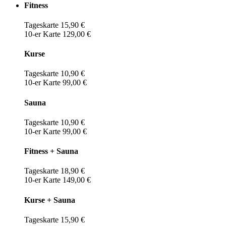
Fitness
Tageskarte 15,90 €
10-er Karte 129,00 €
Kurse
Tageskarte 10,90 €
10-er Karte 99,00 €
Sauna
Tageskarte 10,90 €
10-er Karte 99,00 €
Fitness + Sauna
Tageskarte 18,90 €
10-er Karte 149,00 €
Kurse + Sauna
Tageskarte 15,90 €