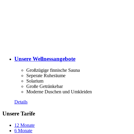
Unsere Wellnessangebote
Großzügige finnische Sauna
Seperate Ruheräume
Solarium
Große Getränkebar
Moderne Duschen und Umkleiden
Details
Unsere Tarife
12 Monate
6 Monate