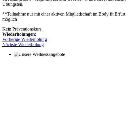
Übungsteil.
**Teilnahme nur mit einer aktiven Mitgliedschaft im Body fit Erfurt
möglich
Kein Präventionskurs.
Wiederholungen:
Vorherige Wiederholung
Nächste Wiederholung