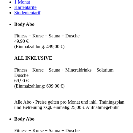
1 Monat
Kartentarife
Studententarif
Body Abo
Fitness + Kurse + Sauna + Dusche
49,90 €
(Einmalzahlung: 499,00 €)
ALL INKLUSIVE
Fitness + Kurse + Sauna + Mineraldrinks + Solarium +
Dusche
69,90 €
(Einmalzahlung: 699,00 €)
Alle Abo - Preise gelten pro Monat und inkl. Trainingsplan
und Betreuung zzgl. einmalig 25,00 € Aufnahmegebühr.
Body Abo
Fitness + Kurse + Sauna + Dusche