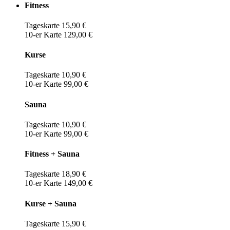
Fitness
Tageskarte 15,90 €
10-er Karte 129,00 €
Kurse
Tageskarte 10,90 €
10-er Karte 99,00 €
Sauna
Tageskarte 10,90 €
10-er Karte 99,00 €
Fitness + Sauna
Tageskarte 18,90 €
10-er Karte 149,00 €
Kurse + Sauna
Tageskarte 15,90 €