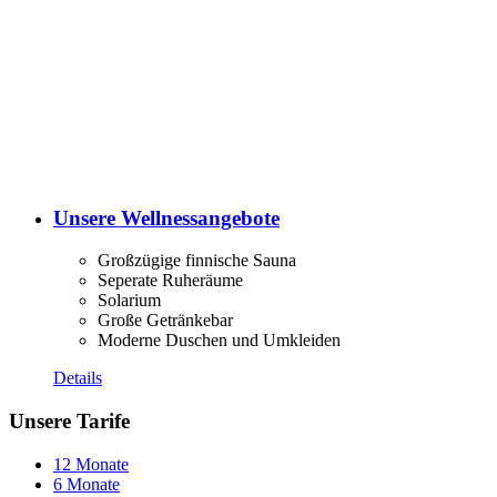
Unsere Wellnessangebote
Großzügige finnische Sauna
Seperate Ruheräume
Solarium
Große Getränkebar
Moderne Duschen und Umkleiden
Details
Unsere Tarife
12 Monate
6 Monate