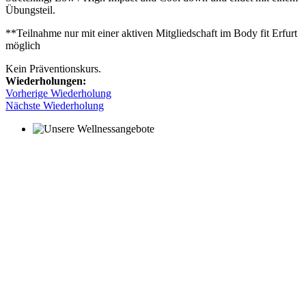
Übungsteil.
**Teilnahme nur mit einer aktiven Mitgliedschaft im Body fit Erfurt
möglich
Kein Präventionskurs.
Wiederholungen:
Vorherige Wiederholung
Nächste Wiederholung