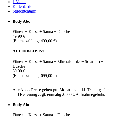
1 Monat
Kartentarife
Studententarif
Body Abo
Fitness + Kurse + Sauna + Dusche
49,90 €
(Einmalzahlung: 499,00 €)
ALL INKLUSIVE
Fitness + Kurse + Sauna + Mineraldrinks + Solarium +
Dusche
69,90 €
(Einmalzahlung: 699,00 €)
Alle Abo - Preise gelten pro Monat und inkl. Trainingsplan
und Betreuung zzgl. einmalig 25,00 € Aufnahmegebühr.
Body Abo
Fitness + Kurse + Sauna + Dusche