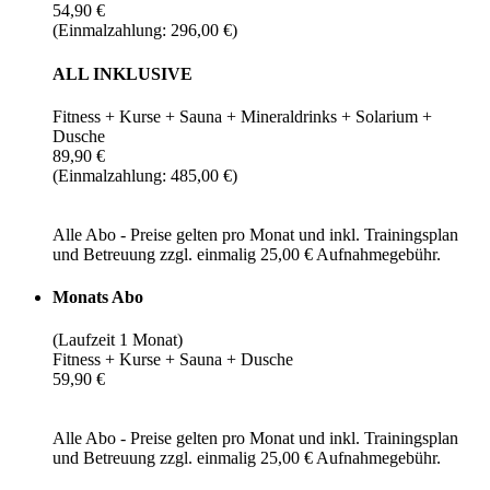
54,90 €
(Einmalzahlung: 296,00 €)
ALL INKLUSIVE
Fitness + Kurse + Sauna + Mineraldrinks + Solarium +
Dusche
89,90 €
(Einmalzahlung: 485,00 €)
Alle Abo - Preise gelten pro Monat und inkl. Trainingsplan
und Betreuung zzgl. einmalig 25,00 € Aufnahmegebühr.
Monats Abo
(Laufzeit 1 Monat)
Fitness + Kurse + Sauna + Dusche
59,90 €
Alle Abo - Preise gelten pro Monat und inkl. Trainingsplan
und Betreuung zzgl. einmalig 25,00 € Aufnahmegebühr.