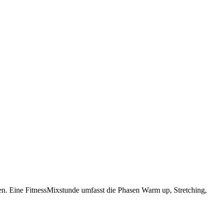
sen. Eine FitnessMixstunde umfasst die Phasen Warm up, Stretching,