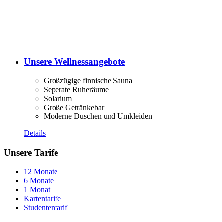
Unsere Wellnessangebote
Großzügige finnische Sauna
Seperate Ruheräume
Solarium
Große Getränkebar
Moderne Duschen und Umkleiden
Details
Unsere Tarife
12 Monate
6 Monate
1 Monat
Kartentarife
Studententarif