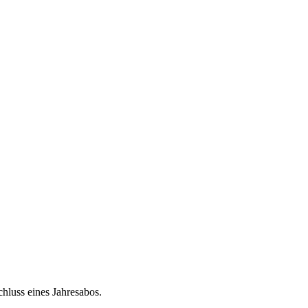
chluss eines Jahresabos.