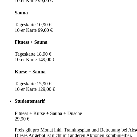
10-er Karte 99,00 €
Sauna
Tageskarte 10,90 €
10-er Karte 99,00 €
Fitness + Sauna
Tageskarte 18,90 €
10-er Karte 149,00 €
Kurse + Sauna
Tageskarte 15,90 €
10-er Karte 129,00 €
Studententarif
Fitness + Kurse + Sauna + Dusche
29,90 €
Preis gilt pro Monat inkl. Trainingsplan und Betreuung bei Abs
Dieses Angebot ist nicht mit anderen Aktionen kombinierbar.