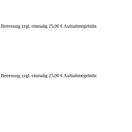
nd Betreuung zzgl. einmalig 25,00 € Aufnahmegebühr.
nd Betreuung zzgl. einmalig 25,00 € Aufnahmegebühr.