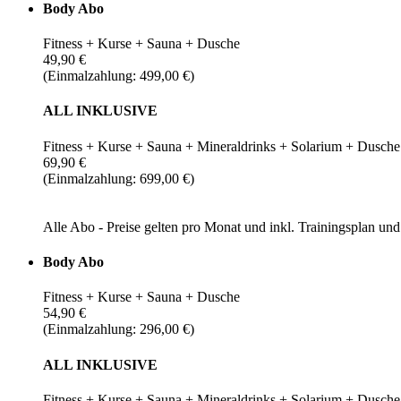
Body Abo
Fitness + Kurse + Sauna + Dusche
49,90 €
(Einmalzahlung: 499,00 €)
ALL INKLUSIVE
Fitness + Kurse + Sauna + Mineraldrinks + Solarium + Dusche
69,90 €
(Einmalzahlung: 699,00 €)
Alle Abo - Preise gelten pro Monat und inkl. Trainingsplan u
Body Abo
Fitness + Kurse + Sauna + Dusche
54,90 €
(Einmalzahlung: 296,00 €)
ALL INKLUSIVE
Fitness + Kurse + Sauna + Mineraldrinks + Solarium + Dusche