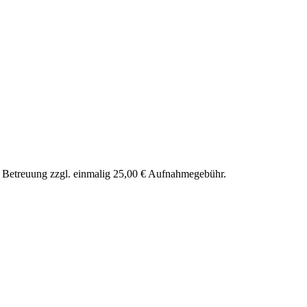
nd Betreuung zzgl. einmalig 25,00 € Aufnahmegebühr.