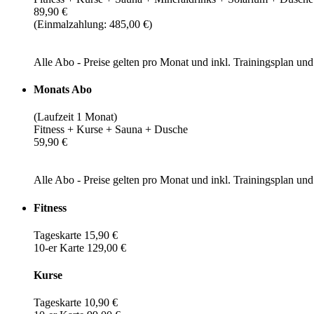
89,90 €
(Einmalzahlung: 485,00 €)
Alle Abo - Preise gelten pro Monat und inkl. Trainingsplan u
Monats Abo
(Laufzeit 1 Monat)
Fitness + Kurse + Sauna + Dusche
59,90 €
Alle Abo - Preise gelten pro Monat und inkl. Trainingsplan u
Fitness
Tageskarte 15,90 €
10-er Karte 129,00 €
Kurse
Tageskarte 10,90 €