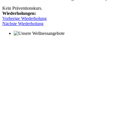
Kein Präventionskurs.
Wiederholungen:
Vorherige Wiederholung
Nächste Wiederholung