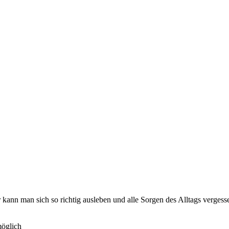
 kann man sich so richtig ausleben und alle Sorgen des Alltags verges
möglich