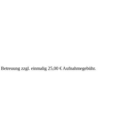
nd Betreuung zzgl. einmalig 25,00 € Aufnahmegebühr.