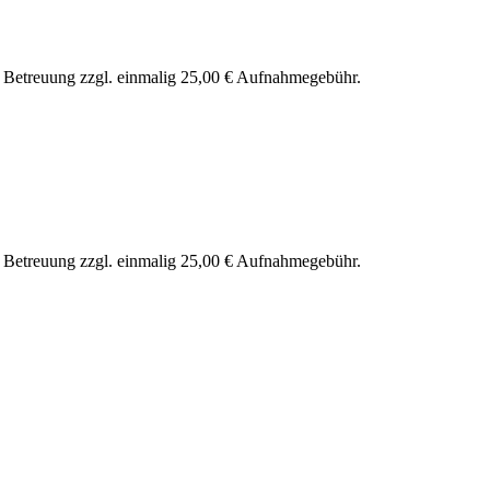
nd Betreuung zzgl. einmalig 25,00 € Aufnahmegebühr.
nd Betreuung zzgl. einmalig 25,00 € Aufnahmegebühr.