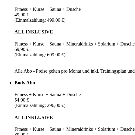
Fitness + Kurse + Sauna + Dusche
49,90 €
(Einmalzahlung: 499,00 €)
ALL INKLUSIVE
Fitness + Kurse + Sauna + Mineraldrinks + Solarium + Dusche
69,90 €
(Einmalzahlung: 699,00 €)
Alle Abo - Preise gelten pro Monat und inkl. Trainingsplan u
Body Abo
Fitness + Kurse + Sauna + Dusche
54,90 €
(Einmalzahlung: 296,00 €)
ALL INKLUSIVE
Fitness + Kurse + Sauna + Mineraldrinks + Solarium + Dusche
89,90 €