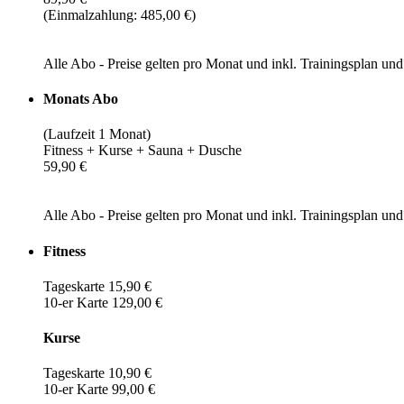
(Einmalzahlung: 485,00 €)
Alle Abo - Preise gelten pro Monat und inkl. Trainingsplan u
Monats Abo
(Laufzeit 1 Monat)
Fitness + Kurse + Sauna + Dusche
59,90 €
Alle Abo - Preise gelten pro Monat und inkl. Trainingsplan u
Fitness
Tageskarte 15,90 €
10-er Karte 129,00 €
Kurse
Tageskarte 10,90 €
10-er Karte 99,00 €