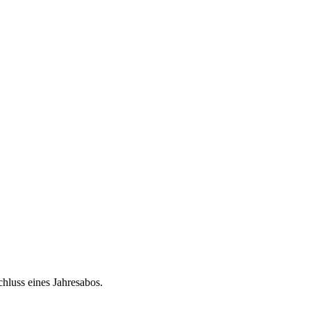
chluss eines Jahresabos.