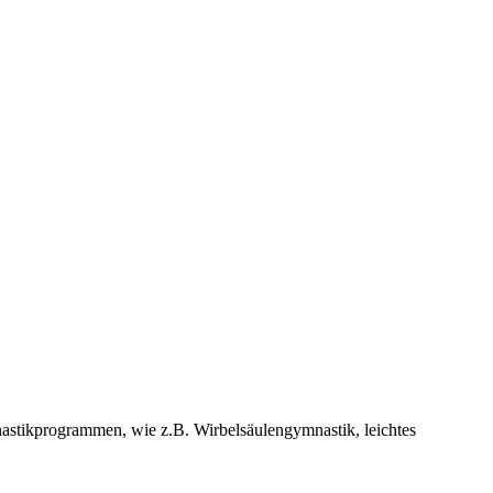
nastikprogrammen, wie z.B. Wirbelsäulengymnastik, leichtes