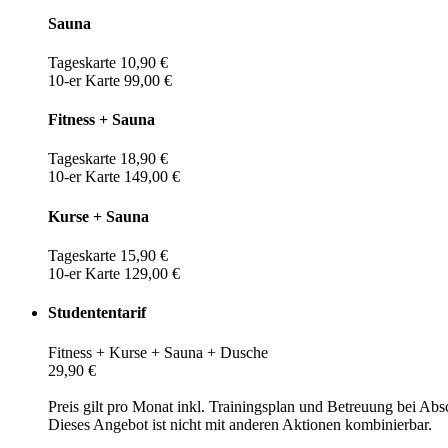
Sauna
Tageskarte 10,90 €
10-er Karte 99,00 €
Fitness + Sauna
Tageskarte 18,90 €
10-er Karte 149,00 €
Kurse + Sauna
Tageskarte 15,90 €
10-er Karte 129,00 €
Studententarif
Fitness + Kurse + Sauna + Dusche
29,90 €
Preis gilt pro Monat inkl. Trainingsplan und Betreuung bei Abs
Dieses Angebot ist nicht mit anderen Aktionen kombinierbar.