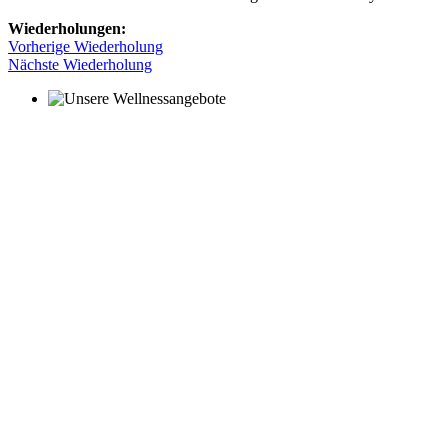
Wiederholungen:
Vorherige Wiederholung
Nächste Wiederholung