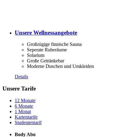
Unsere Wellnessangebote
Großzügige finnische Sauna
Seperate Ruheräume
Solarium
Große Getränkebar
Moderne Duschen und Umkleiden
Details
Unsere Tarife
12 Monate
6 Monate
1 Monat
Kartentarife
Studententarif
Body Abo