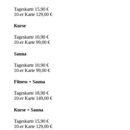
Tageskarte 15,90 €
10-er Karte 129,00 €
Kurse
Tageskarte 10,90 €
10-er Karte 99,00 €
Sauna
Tageskarte 10,90 €
10-er Karte 99,00 €
Fitness + Sauna
Tageskarte 18,90 €
10-er Karte 149,00 €
Kurse + Sauna
Tageskarte 15,90 €
10-er Karte 129,00 €