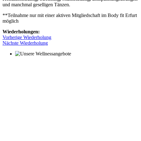
und manchmal geselligen Tänzen.
**Teilnahme nur mit einer aktiven Mitgliedschaft im Body fit Erfurt
möglich
Wiederholungen:
Vorherige Wiederholung
Nächste Wiederholung