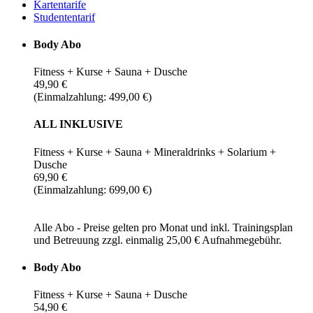
Kartentarife
Studententarif
Body Abo
Fitness + Kurse + Sauna + Dusche
49,90 €
(Einmalzahlung: 499,00 €)
ALL INKLUSIVE
Fitness + Kurse + Sauna + Mineraldrinks + Solarium +
Dusche
69,90 €
(Einmalzahlung: 699,00 €)
Alle Abo - Preise gelten pro Monat und inkl. Trainingsplan
und Betreuung zzgl. einmalig 25,00 € Aufnahmegebühr.
Body Abo
Fitness + Kurse + Sauna + Dusche
54,90 €