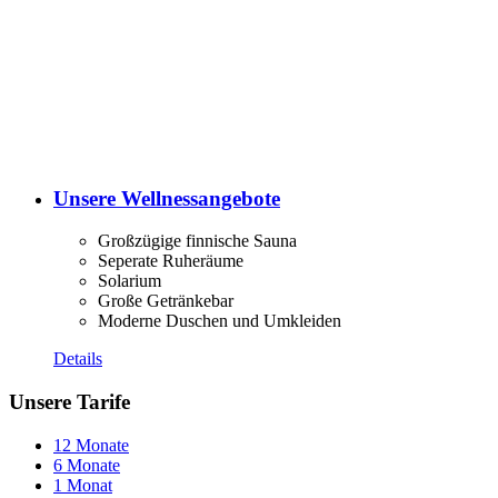
Unsere Wellnessangebote
Großzügige finnische Sauna
Seperate Ruheräume
Solarium
Große Getränkebar
Moderne Duschen und Umkleiden
Details
Unsere Tarife
12 Monate
6 Monate
1 Monat