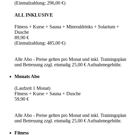
(Einmalzahlung: 296,00 €)
ALL INKLUSIVE
Fitness + Kurse + Sauna + Mineraldrinks + Solarium +
Dusche
89,90 €
(Einmalzahlung: 485,00 €)
Alle Abo - Preise gelten pro Monat und inkl. Trainingsplan
und Betreuung zzgl. einmalig 25,00 € Aufnahmegebühr.
Monats Abo
(Laufzeit 1 Monat)
Fitness + Kurse + Sauna + Dusche
59,90 €
Alle Abo - Preise gelten pro Monat und inkl. Trainingsplan
und Betreuung zzgl. einmalig 25,00 € Aufnahmegebühr.
Fitness