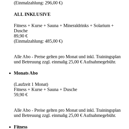
(Einmalzahlung: 296,00 €)
ALL INKLUSIVE
Fitness + Kurse + Sauna + Mineraldrinks + Solarium +
Dusche
89,90 €
(Einmalzahlung: 485,00 €)
Alle Abo - Preise gelten pro Monat und inkl. Trainingsplan
und Betreuung zzgl. einmalig 25,00 € Aufnahmegebühr.
Monats Abo
(Laufzeit 1 Monat)
Fitness + Kurse + Sauna + Dusche
59,90 €
Alle Abo - Preise gelten pro Monat und inkl. Trainingsplan
und Betreuung zzgl. einmalig 25,00 € Aufnahmegebühr.
Fitness