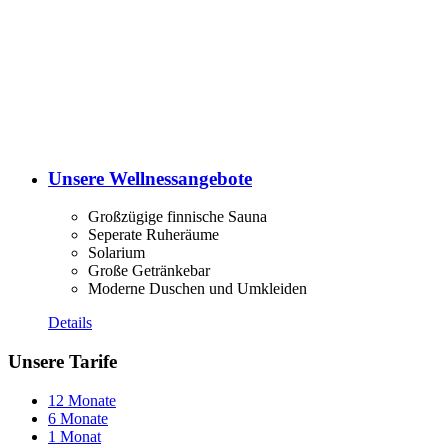
Unsere Wellnessangebote
Großzügige finnische Sauna
Seperate Ruheräume
Solarium
Große Getränkebar
Moderne Duschen und Umkleiden
Details
Unsere Tarife
12 Monate
6 Monate
1 Monat