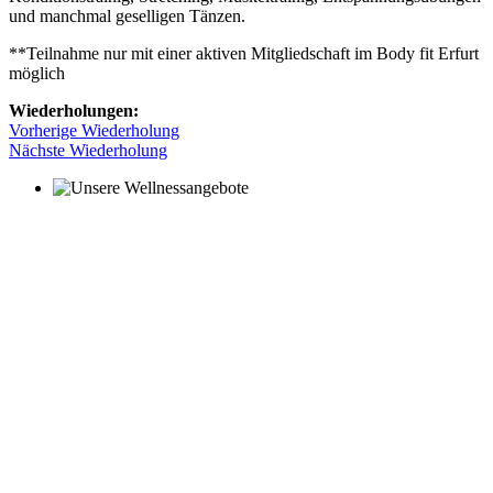
und manchmal geselligen Tänzen.
**Teilnahme nur mit einer aktiven Mitgliedschaft im Body fit Erfurt
möglich
Wiederholungen:
Vorherige Wiederholung
Nächste Wiederholung