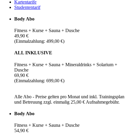
Kartentarife
Studententarif
Body Abo
Fitness + Kurse + Sauna + Dusche
49,90 €
(Einmalzahlung: 499,00 €)
ALL INKLUSIVE
Fitness + Kurse + Sauna + Mineraldrinks + Solarium +
Dusche
69,90 €
(Einmalzahlung: 699,00 €)
Alle Abo - Preise gelten pro Monat und inkl. Trainingsplan
und Betreuung zzgl. einmalig 25,00 € Aufnahmegebühr.
Body Abo
Fitness + Kurse + Sauna + Dusche
54,90 €