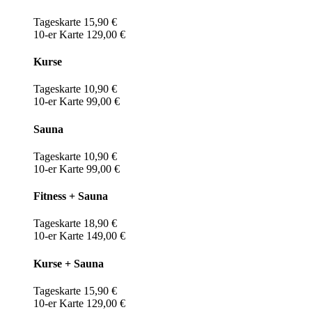
Tageskarte 15,90 €
10-er Karte 129,00 €
Kurse
Tageskarte 10,90 €
10-er Karte 99,00 €
Sauna
Tageskarte 10,90 €
10-er Karte 99,00 €
Fitness + Sauna
Tageskarte 18,90 €
10-er Karte 149,00 €
Kurse + Sauna
Tageskarte 15,90 €
10-er Karte 129,00 €