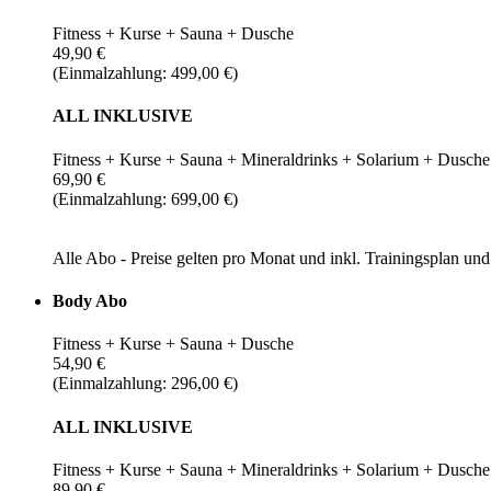
Fitness + Kurse + Sauna + Dusche
49,90 €
(Einmalzahlung: 499,00 €)
ALL INKLUSIVE
Fitness + Kurse + Sauna + Mineraldrinks + Solarium + Dusche
69,90 €
(Einmalzahlung: 699,00 €)
Alle Abo - Preise gelten pro Monat und inkl. Trainingsplan u
Body Abo
Fitness + Kurse + Sauna + Dusche
54,90 €
(Einmalzahlung: 296,00 €)
ALL INKLUSIVE
Fitness + Kurse + Sauna + Mineraldrinks + Solarium + Dusche
89,90 €