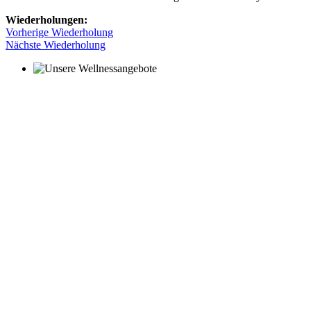
Wiederholungen:
Vorherige Wiederholung
Nächste Wiederholung