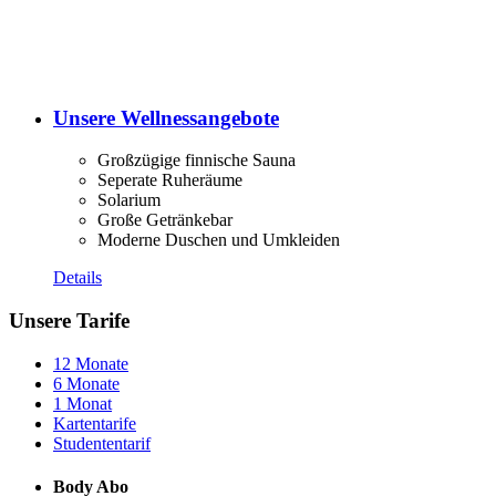
Unsere Wellnessangebote
Großzügige finnische Sauna
Seperate Ruheräume
Solarium
Große Getränkebar
Moderne Duschen und Umkleiden
Details
Unsere Tarife
12 Monate
6 Monate
1 Monat
Kartentarife
Studententarif
Body Abo