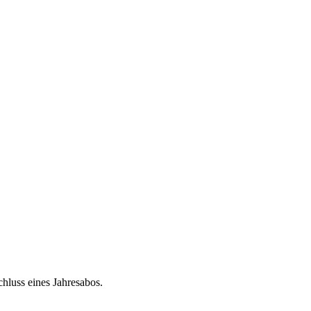
chluss eines Jahresabos.