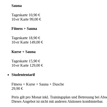
Sauna
Tageskarte 10,90 €
10-er Karte 99,00 €
Fitness + Sauna
Tageskarte 18,90 €
10-er Karte 149,00 €
Kurse + Sauna
Tageskarte 15,90 €
10-er Karte 129,00 €
Studententarif
Fitness + Kurse + Sauna + Dusche
29,90 €
Preis gilt pro Monat inkl. Trainingsplan und Betreuung bei Abs
Dieses Angebot ist nicht mit anderen Aktionen kombinierbar.