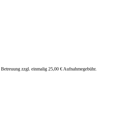
nd Betreuung zzgl. einmalig 25,00 € Aufnahmegebühr.