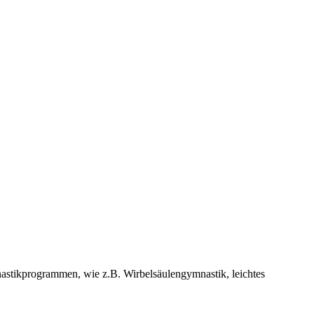
nastikprogrammen, wie z.B. Wirbelsäulengymnastik, leichtes