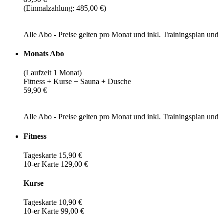
(Einmalzahlung: 485,00 €)
Alle Abo - Preise gelten pro Monat und inkl. Trainingsplan u
Monats Abo
(Laufzeit 1 Monat)
Fitness + Kurse + Sauna + Dusche
59,90 €
Alle Abo - Preise gelten pro Monat und inkl. Trainingsplan u
Fitness
Tageskarte 15,90 €
10-er Karte 129,00 €
Kurse
Tageskarte 10,90 €
10-er Karte 99,00 €