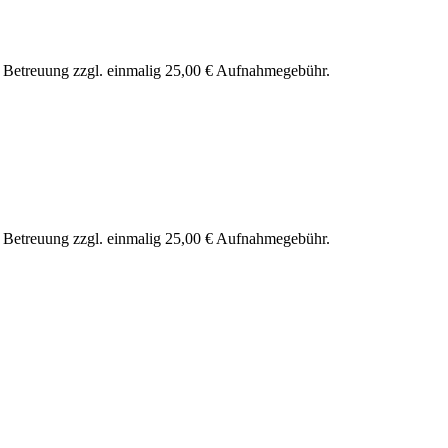
nd Betreuung zzgl. einmalig 25,00 € Aufnahmegebühr.
nd Betreuung zzgl. einmalig 25,00 € Aufnahmegebühr.