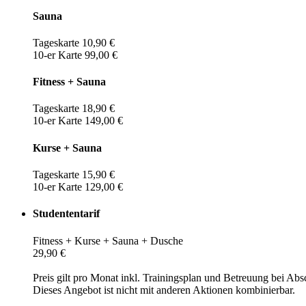
Sauna
Tageskarte 10,90 €
10-er Karte 99,00 €
Fitness + Sauna
Tageskarte 18,90 €
10-er Karte 149,00 €
Kurse + Sauna
Tageskarte 15,90 €
10-er Karte 129,00 €
Studententarif
Fitness + Kurse + Sauna + Dusche
29,90 €
Preis gilt pro Monat inkl. Trainingsplan und Betreuung bei Abs
Dieses Angebot ist nicht mit anderen Aktionen kombinierbar.