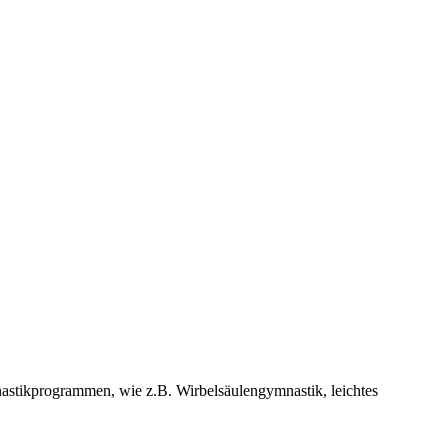
nastikprogrammen, wie z.B. Wirbelsäulengymnastik, leichtes