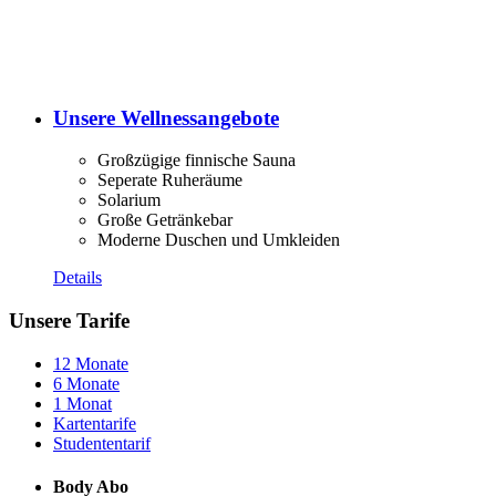
Unsere Wellnessangebote
Großzügige finnische Sauna
Seperate Ruheräume
Solarium
Große Getränkebar
Moderne Duschen und Umkleiden
Details
Unsere Tarife
12 Monate
6 Monate
1 Monat
Kartentarife
Studententarif
Body Abo