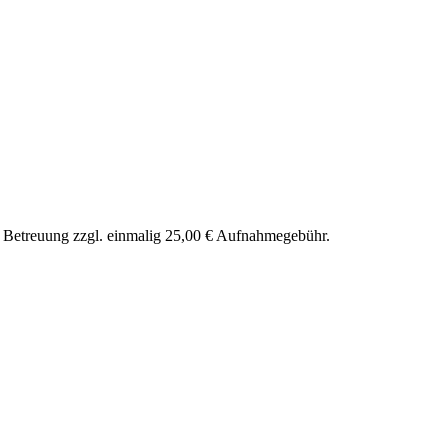
nd Betreuung zzgl. einmalig 25,00 € Aufnahmegebühr.