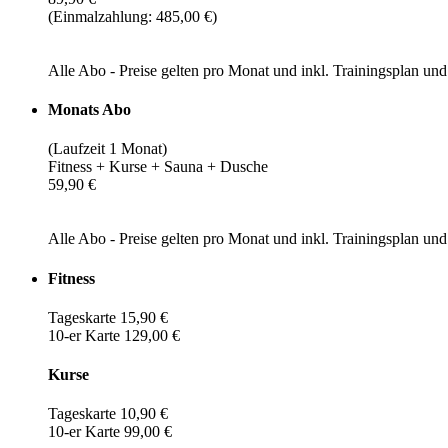
(Einmalzahlung: 485,00 €)
Alle Abo - Preise gelten pro Monat und inkl. Trainingsplan u
Monats Abo
(Laufzeit 1 Monat)
Fitness + Kurse + Sauna + Dusche
59,90 €
Alle Abo - Preise gelten pro Monat und inkl. Trainingsplan u
Fitness
Tageskarte 15,90 €
10-er Karte 129,00 €
Kurse
Tageskarte 10,90 €
10-er Karte 99,00 €