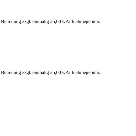
nd Betreuung zzgl. einmalig 25,00 € Aufnahmegebühr.
nd Betreuung zzgl. einmalig 25,00 € Aufnahmegebühr.