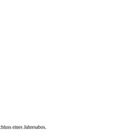
chluss eines Jahresabos.