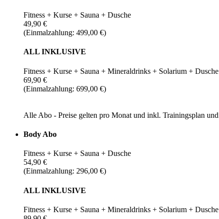
Fitness + Kurse + Sauna + Dusche
49,90 €
(Einmalzahlung: 499,00 €)
ALL INKLUSIVE
Fitness + Kurse + Sauna + Mineraldrinks + Solarium + Dusche
69,90 €
(Einmalzahlung: 699,00 €)
Alle Abo - Preise gelten pro Monat und inkl. Trainingsplan u
Body Abo
Fitness + Kurse + Sauna + Dusche
54,90 €
(Einmalzahlung: 296,00 €)
ALL INKLUSIVE
Fitness + Kurse + Sauna + Mineraldrinks + Solarium + Dusche
89,90 €