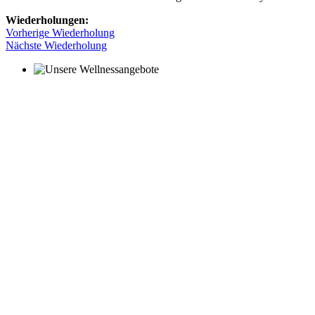
Wiederholungen:
Vorherige Wiederholung
Nächste Wiederholung