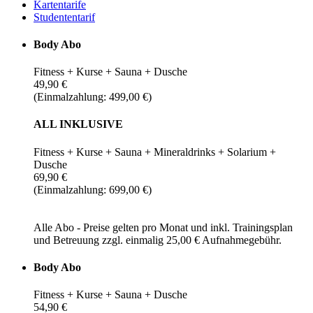
Kartentarife
Studententarif
Body Abo
Fitness + Kurse + Sauna + Dusche
49,90 €
(Einmalzahlung: 499,00 €)
ALL INKLUSIVE
Fitness + Kurse + Sauna + Mineraldrinks + Solarium +
Dusche
69,90 €
(Einmalzahlung: 699,00 €)
Alle Abo - Preise gelten pro Monat und inkl. Trainingsplan
und Betreuung zzgl. einmalig 25,00 € Aufnahmegebühr.
Body Abo
Fitness + Kurse + Sauna + Dusche
54,90 €