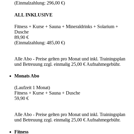
(Einmalzahlung: 296,00 €)
ALL INKLUSIVE
Fitness + Kurse + Sauna + Mineraldrinks + Solarium +
Dusche
89,90 €
(Einmalzahlung: 485,00 €)
Alle Abo - Preise gelten pro Monat und inkl. Trainingsplan
und Betreuung zzgl. einmalig 25,00 € Aufnahmegebühr.
Monats Abo
(Laufzeit 1 Monat)
Fitness + Kurse + Sauna + Dusche
59,90 €
Alle Abo - Preise gelten pro Monat und inkl. Trainingsplan
und Betreuung zzgl. einmalig 25,00 € Aufnahmegebühr.
Fitness