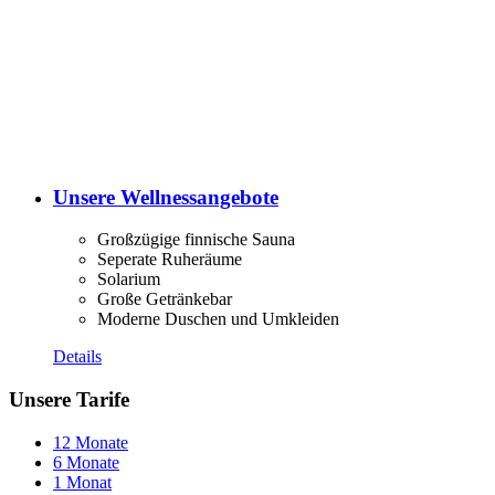
Unsere Wellnessangebote
Großzügige finnische Sauna
Seperate Ruheräume
Solarium
Große Getränkebar
Moderne Duschen und Umkleiden
Details
Unsere Tarife
12 Monate
6 Monate
1 Monat