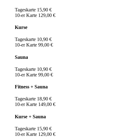
Tageskarte 15,90 €
10-er Karte 129,00 €
Kurse
Tageskarte 10,90 €
10-er Karte 99,00 €
Sauna
Tageskarte 10,90 €
10-er Karte 99,00 €
Fitness + Sauna
Tageskarte 18,90 €
10-er Karte 149,00 €
Kurse + Sauna
Tageskarte 15,90 €
10-er Karte 129,00 €