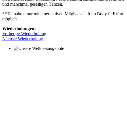
und manchmal geselligen Tänzen.
**Teilnahme nur mit einer aktiven Mitgliedschaft im Body fit Erfurt
möglich
Wiederholungen:
Vorherige Wiederholung
Nächste Wiederholung