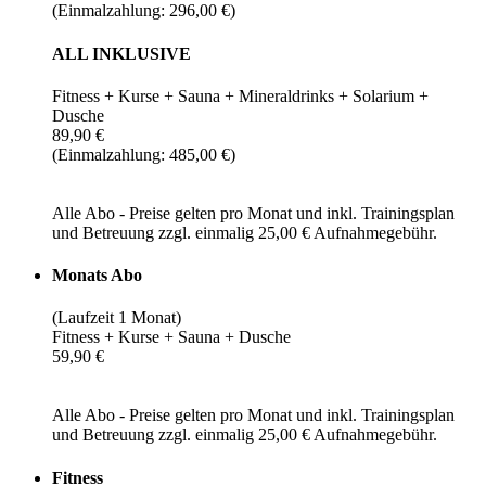
(Einmalzahlung: 296,00 €)
ALL INKLUSIVE
Fitness + Kurse + Sauna + Mineraldrinks + Solarium +
Dusche
89,90 €
(Einmalzahlung: 485,00 €)
Alle Abo - Preise gelten pro Monat und inkl. Trainingsplan
und Betreuung zzgl. einmalig 25,00 € Aufnahmegebühr.
Monats Abo
(Laufzeit 1 Monat)
Fitness + Kurse + Sauna + Dusche
59,90 €
Alle Abo - Preise gelten pro Monat und inkl. Trainingsplan
und Betreuung zzgl. einmalig 25,00 € Aufnahmegebühr.
Fitness