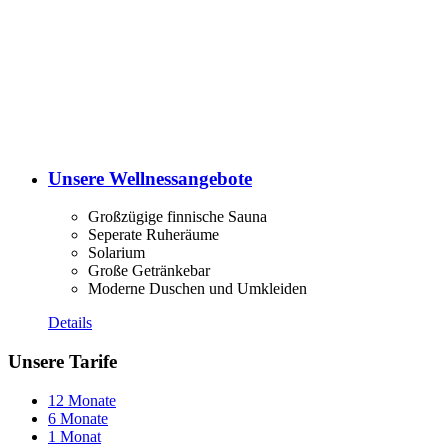
Unsere Wellnessangebote
Großzügige finnische Sauna
Seperate Ruheräume
Solarium
Große Getränkebar
Moderne Duschen und Umkleiden
Details
Unsere Tarife
12 Monate
6 Monate
1 Monat