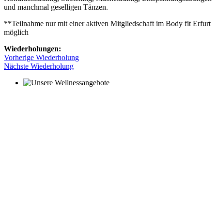
und manchmal geselligen Tänzen.
**Teilnahme nur mit einer aktiven Mitgliedschaft im Body fit Erfurt
möglich
Wiederholungen:
Vorherige Wiederholung
Nächste Wiederholung