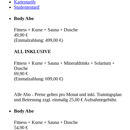
Kartentarife
Studententarif
Body Abo
Fitness + Kurse + Sauna + Dusche
49,90 €
(Einmalzahlung: 499,00 €)
ALL INKLUSIVE
Fitness + Kurse + Sauna + Mineraldrinks + Solarium +
Dusche
69,90 €
(Einmalzahlung: 699,00 €)
Alle Abo - Preise gelten pro Monat und inkl. Trainingsplan
und Betreuung zzgl. einmalig 25,00 € Aufnahmegebühr.
Body Abo
Fitness + Kurse + Sauna + Dusche
54,90 €