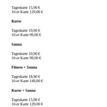
Tageskarte 15,90 €
10-er Karte 129,00 €
Kurse
Tageskarte 10,90 €
10-er Karte 99,00 €
Sauna
Tageskarte 10,90 €
10-er Karte 99,00 €
Fitness + Sauna
Tageskarte 18,90 €
10-er Karte 149,00 €
Kurse + Sauna
Tageskarte 15,90 €
10-er Karte 129,00 €