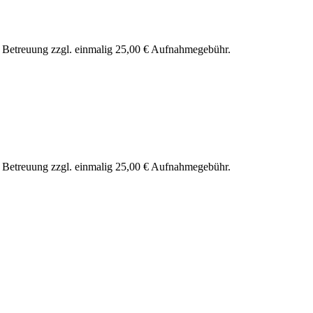
nd Betreuung zzgl. einmalig 25,00 € Aufnahmegebühr.
nd Betreuung zzgl. einmalig 25,00 € Aufnahmegebühr.