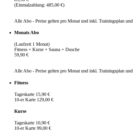
(Einmalzahlung: 485,00 €)
Alle Abo - Preise gelten pro Monat und inkl. Trainingsplan u
Monats Abo
(Laufzeit 1 Monat)
Fitness + Kurse + Sauna + Dusche
59,90 €
Alle Abo - Preise gelten pro Monat und inkl. Trainingsplan u
Fitness
Tageskarte 15,90 €
10-er Karte 129,00 €
Kurse
Tageskarte 10,90 €
10-er Karte 99,00 €