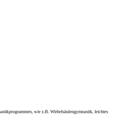
nastikprogrammen, wie z.B. Wirbelsäulengymnastik, leichtes