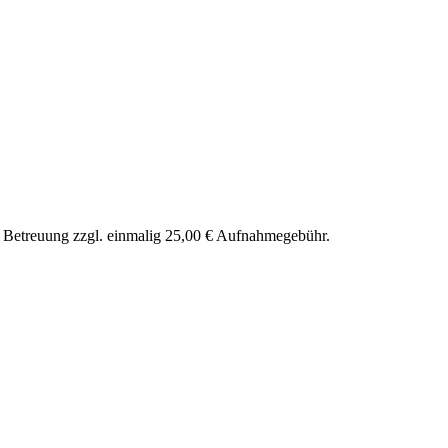
nd Betreuung zzgl. einmalig 25,00 € Aufnahmegebühr.