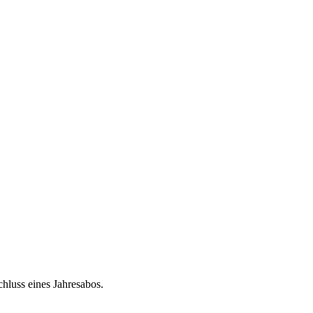
chluss eines Jahresabos.