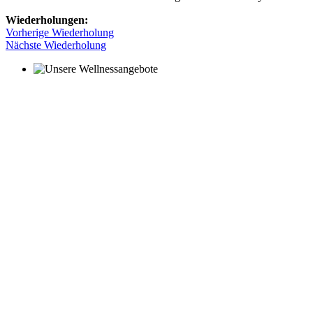
Wiederholungen:
Vorherige Wiederholung
Nächste Wiederholung