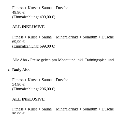
Fitness + Kurse + Sauna + Dusche
49,90 €
(Einmalzahlung: 499,00 €)
ALL INKLUSIVE
Fitness + Kurse + Sauna + Mineraldrinks + Solarium + Dusche
69,90 €
(Einmalzahlung: 699,00 €)
Alle Abo - Preise gelten pro Monat und inkl. Trainingsplan u
Body Abo
Fitness + Kurse + Sauna + Dusche
54,90 €
(Einmalzahlung: 296,00 €)
ALL INKLUSIVE
Fitness + Kurse + Sauna + Mineraldrinks + Solarium + Dusche
89,90 €