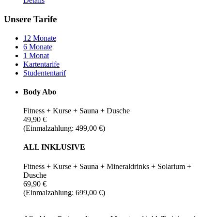
Details
Unsere Tarife
12 Monate
6 Monate
1 Monat
Kartentarife
Studententarif
Body Abo
Fitness + Kurse + Sauna + Dusche
49,90 €
(Einmalzahlung: 499,00 €)
ALL INKLUSIVE
Fitness + Kurse + Sauna + Mineraldrinks + Solarium +
Dusche
69,90 €
(Einmalzahlung: 699,00 €)