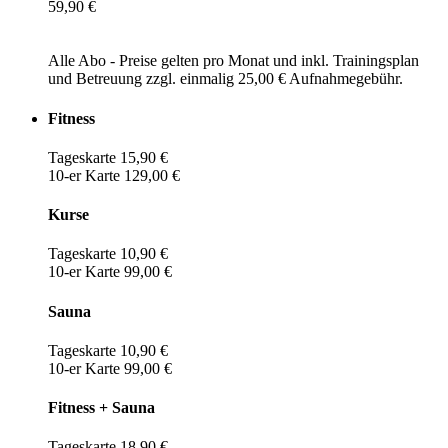
59,90 €
Alle Abo - Preise gelten pro Monat und inkl. Trainingsplan
und Betreuung zzgl. einmalig 25,00 € Aufnahmegebühr.
Fitness
Tageskarte 15,90 €
10-er Karte 129,00 €
Kurse
Tageskarte 10,90 €
10-er Karte 99,00 €
Sauna
Tageskarte 10,90 €
10-er Karte 99,00 €
Fitness + Sauna
Tageskarte 18,90 €