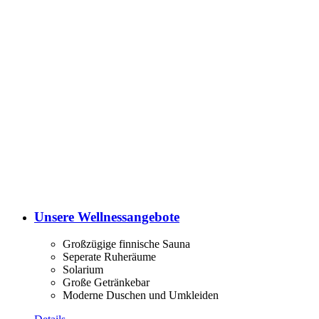
Unsere Wellnessangebote
Großzügige finnische Sauna
Seperate Ruheräume
Solarium
Große Getränkebar
Moderne Duschen und Umkleiden