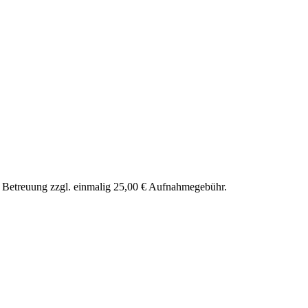
nd Betreuung zzgl. einmalig 25,00 € Aufnahmegebühr.