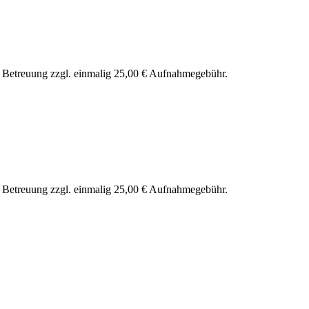
nd Betreuung zzgl. einmalig 25,00 € Aufnahmegebühr.
nd Betreuung zzgl. einmalig 25,00 € Aufnahmegebühr.