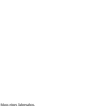
chluss eines Jahresabos.