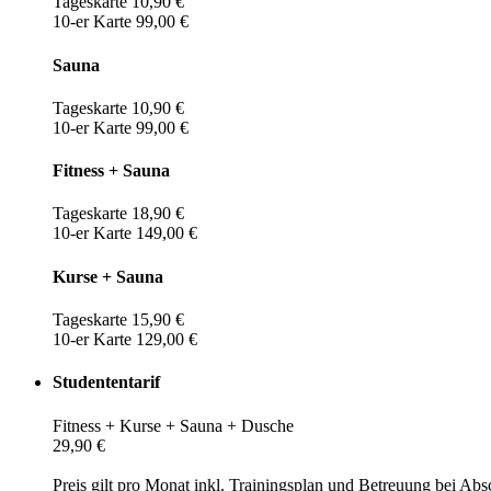
Tageskarte 10,90 €
10-er Karte 99,00 €
Sauna
Tageskarte 10,90 €
10-er Karte 99,00 €
Fitness + Sauna
Tageskarte 18,90 €
10-er Karte 149,00 €
Kurse + Sauna
Tageskarte 15,90 €
10-er Karte 129,00 €
Studententarif
Fitness + Kurse + Sauna + Dusche
29,90 €
Preis gilt pro Monat inkl. Trainingsplan und Betreuung bei Abs