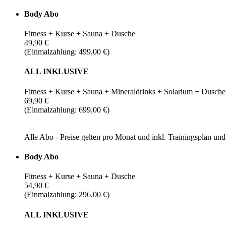
Body Abo
Fitness + Kurse + Sauna + Dusche
49,90 €
(Einmalzahlung: 499,00 €)
ALL INKLUSIVE
Fitness + Kurse + Sauna + Mineraldrinks + Solarium + Dusche
69,90 €
(Einmalzahlung: 699,00 €)
Alle Abo - Preise gelten pro Monat und inkl. Trainingsplan u
Body Abo
Fitness + Kurse + Sauna + Dusche
54,90 €
(Einmalzahlung: 296,00 €)
ALL INKLUSIVE