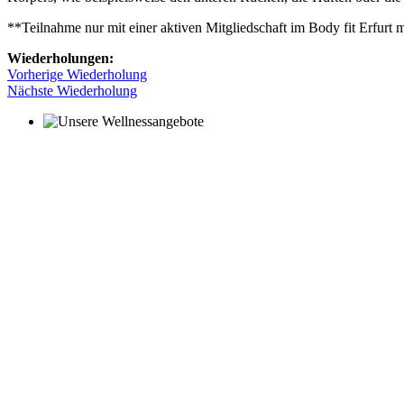
**Teilnahme nur mit einer aktiven Mitgliedschaft im Body fit Erfurt 
Wiederholungen:
Vorherige Wiederholung
Nächste Wiederholung