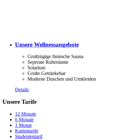
Unsere Wellnessangebote
Großzügige finnische Sauna
Seperate Ruheräume
Solarium
Große Getränkebar
Moderne Duschen und Umkleiden
Details
Unsere Tarife
12 Monate
6 Monate
1 Monat
Kartentarife
Studententarif