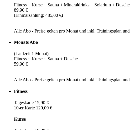
Fitness + Kurse + Sauna + Mineraldrinks + Solarium + Dusche
89,90 €
(Einmalzahlung: 485,00 €)
Alle Abo - Preise gelten pro Monat und inkl. Trainingsplan u
Monats Abo
(Laufzeit 1 Monat)
Fitness + Kurse + Sauna + Dusche
59,90 €
Alle Abo - Preise gelten pro Monat und inkl. Trainingsplan u
Fitness
Tageskarte 15,90 €
10-er Karte 129,00 €
Kurse