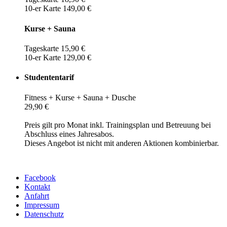
10-er Karte 149,00 €
Kurse + Sauna
Tageskarte 15,90 €
10-er Karte 129,00 €
Studententarif
Fitness + Kurse + Sauna + Dusche
29,90 €
Preis gilt pro Monat inkl. Trainingsplan und Betreuung bei
Abschluss eines Jahresabos.
Dieses Angebot ist nicht mit anderen Aktionen kombinierbar.
Facebook
Kontakt
Anfahrt
Impressum
Datenschutz