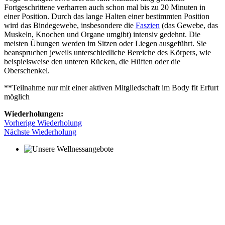
Fortgeschrittene verharren auch schon mal bis zu 20 Minuten in
einer Position. Durch das lange Halten einer bestimmten Position
wird das Bindegewebe, insbesondere die
Faszien
(das Gewebe, das
Muskeln, Knochen und Organe umgibt) intensiv gedehnt. Die
meisten Übungen werden im Sitzen oder Liegen ausgeführt. Sie
beanspruchen jeweils unterschiedliche Bereiche des Körpers, wie
beispielsweise den unteren Rücken, die Hüften oder die
Oberschenkel.
**Teilnahme nur mit einer aktiven Mitgliedschaft im Body fit Erfurt
möglich
Wiederholungen:
Vorherige Wiederholung
Nächste Wiederholung