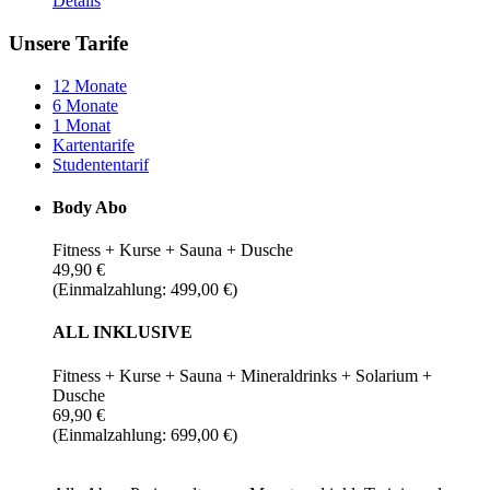
Details
Unsere Tarife
12 Monate
6 Monate
1 Monat
Kartentarife
Studententarif
Body Abo
Fitness + Kurse + Sauna + Dusche
49,90 €
(Einmalzahlung: 499,00 €)
ALL INKLUSIVE
Fitness + Kurse + Sauna + Mineraldrinks + Solarium +
Dusche
69,90 €
(Einmalzahlung: 699,00 €)