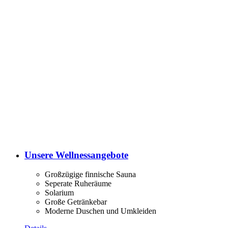
Unsere Wellnessangebote
Großzügige finnische Sauna
Seperate Ruheräume
Solarium
Große Getränkebar
Moderne Duschen und Umkleiden