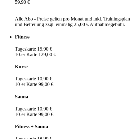
59,90 €
Alle Abo - Preise gelten pro Monat und inkl. Trainingsplan
und Betreuung zzgl. einmalig 25,00 € Aufnahmegebühr.
Fitness
Tageskarte 15,90 €
10-er Karte 129,00 €
Kurse
Tageskarte 10,90 €
10-er Karte 99,00 €
Sauna
Tageskarte 10,90 €
10-er Karte 99,00 €
Fitness + Sauna
Tageskarte 18,90 €