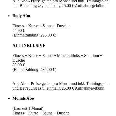
Alle Abo - Preise gelten pro Monat und inkl. Trainingsplan
und Betreuung zzgl. einmalig 25,00 € Aufnahmegebühr.
Body Abo
Fitness + Kurse + Sauna + Dusche
54,90 €
(Einmalzahlung: 296,00 €)
ALL INKLUSIVE
Fitness + Kurse + Sauna + Mineraldrinks + Solarium +
Dusche
89,90 €
(Einmalzahlung: 485,00 €)
Alle Abo - Preise gelten pro Monat und inkl. Trainingsplan
und Betreuung zzgl. einmalig 25,00 € Aufnahmegebühr.
Monats Abo
(Laufzeit 1 Monat)
Fitness + Kurse + Sauna + Dusche