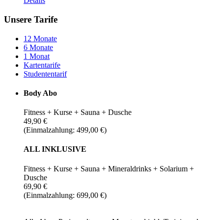
Details
Unsere Tarife
12 Monate
6 Monate
1 Monat
Kartentarife
Studententarif
Body Abo
Fitness + Kurse + Sauna + Dusche
49,90 €
(Einmalzahlung: 499,00 €)
ALL INKLUSIVE
Fitness + Kurse + Sauna + Mineraldrinks + Solarium +
Dusche
69,90 €
(Einmalzahlung: 699,00 €)