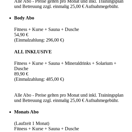
Alle Abo - Preise gelten pro Monat und inkl. Trainingsplan
und Betreuung zzgl. einmalig 25,00 € Aufnahmegebühr.
Body Abo
Fitness + Kurse + Sauna + Dusche
54,90 €
(Einmalzahlung: 296,00 €)
ALL INKLUSIVE
Fitness + Kurse + Sauna + Mineraldrinks + Solarium +
Dusche
89,90 €
(Einmalzahlung: 485,00 €)
Alle Abo - Preise gelten pro Monat und inkl. Trainingsplan
und Betreuung zzgl. einmalig 25,00 € Aufnahmegebühr.
Monats Abo
(Laufzeit 1 Monat)
Fitness + Kurse + Sauna + Dusche