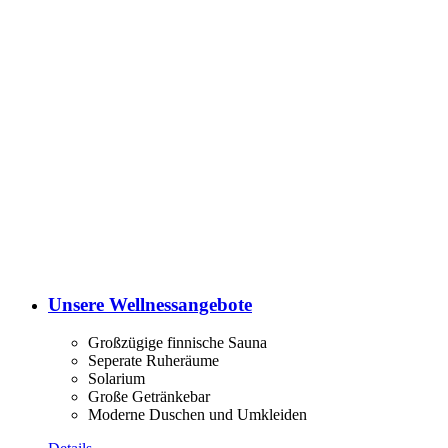
Unsere Wellnessangebote
Großzügige finnische Sauna
Seperate Ruheräume
Solarium
Große Getränkebar
Moderne Duschen und Umkleiden