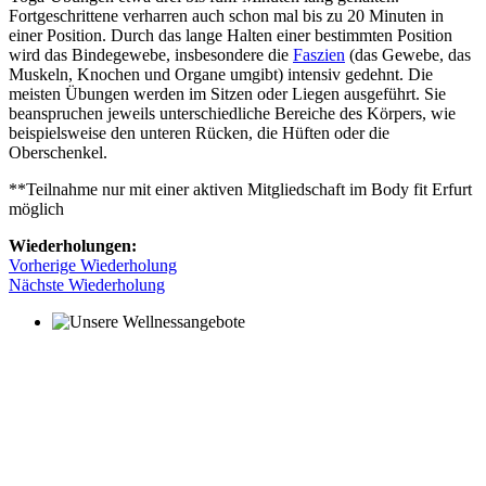
Fortgeschrittene verharren auch schon mal bis zu 20 Minuten in
einer Position. Durch das lange Halten einer bestimmten Position
wird das Bindegewebe, insbesondere die
Faszien
(das Gewebe, das
Muskeln, Knochen und Organe umgibt) intensiv gedehnt. Die
meisten Übungen werden im Sitzen oder Liegen ausgeführt. Sie
beanspruchen jeweils unterschiedliche Bereiche des Körpers, wie
beispielsweise den unteren Rücken, die Hüften oder die
Oberschenkel.
**Teilnahme nur mit einer aktiven Mitgliedschaft im Body fit Erfurt
möglich
Wiederholungen:
Vorherige Wiederholung
Nächste Wiederholung