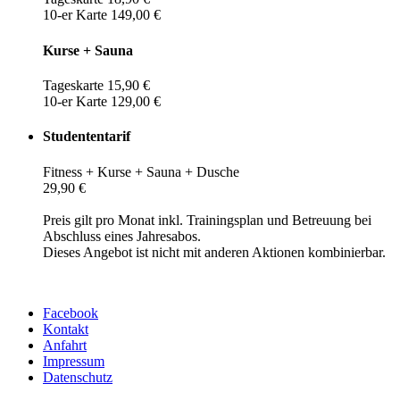
10-er Karte 149,00 €
Kurse + Sauna
Tageskarte 15,90 €
10-er Karte 129,00 €
Studententarif
Fitness + Kurse + Sauna + Dusche
29,90 €
Preis gilt pro Monat inkl. Trainingsplan und Betreuung bei
Abschluss eines Jahresabos.
Dieses Angebot ist nicht mit anderen Aktionen kombinierbar.
Facebook
Kontakt
Anfahrt
Impressum
Datenschutz