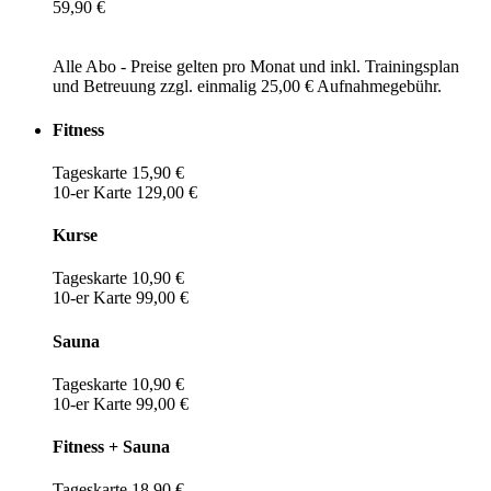
59,90 €
Alle Abo - Preise gelten pro Monat und inkl. Trainingsplan
und Betreuung zzgl. einmalig 25,00 € Aufnahmegebühr.
Fitness
Tageskarte 15,90 €
10-er Karte 129,00 €
Kurse
Tageskarte 10,90 €
10-er Karte 99,00 €
Sauna
Tageskarte 10,90 €
10-er Karte 99,00 €
Fitness + Sauna
Tageskarte 18,90 €