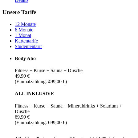
Details
Unsere Tarife
12 Monate
6 Monate
1 Monat
Kartentarife
Studententarif
Body Abo
Fitness + Kurse + Sauna + Dusche
49,90 €
(Einmalzahlung: 499,00 €)
ALL INKLUSIVE
Fitness + Kurse + Sauna + Mineraldrinks + Solarium +
Dusche
69,90 €
(Einmalzahlung: 699,00 €)