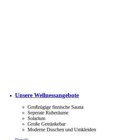
Unsere Wellnessangebote
Großzügige finnische Sauna
Seperate Ruheräume
Solarium
Große Getränkebar
Moderne Duschen und Umkleiden