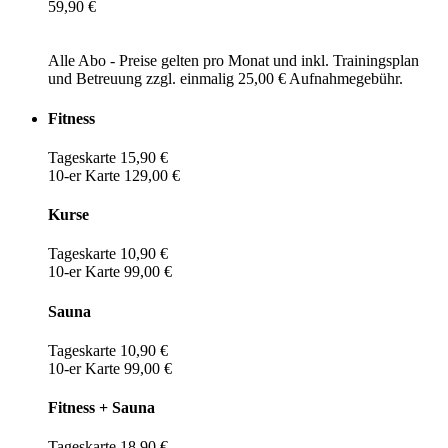
59,90 €
Alle Abo - Preise gelten pro Monat und inkl. Trainingsplan
und Betreuung zzgl. einmalig 25,00 € Aufnahmegebühr.
Fitness
Tageskarte 15,90 €
10-er Karte 129,00 €
Kurse
Tageskarte 10,90 €
10-er Karte 99,00 €
Sauna
Tageskarte 10,90 €
10-er Karte 99,00 €
Fitness + Sauna
Tageskarte 18,90 €