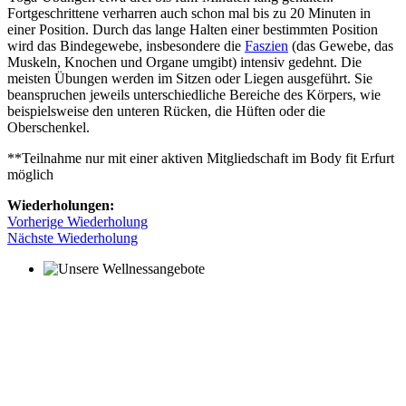
Fortgeschrittene verharren auch schon mal bis zu 20 Minuten in
einer Position. Durch das lange Halten einer bestimmten Position
wird das Bindegewebe, insbesondere die
Faszien
(das Gewebe, das
Muskeln, Knochen und Organe umgibt) intensiv gedehnt. Die
meisten Übungen werden im Sitzen oder Liegen ausgeführt. Sie
beanspruchen jeweils unterschiedliche Bereiche des Körpers, wie
beispielsweise den unteren Rücken, die Hüften oder die
Oberschenkel.
**Teilnahme nur mit einer aktiven Mitgliedschaft im Body fit Erfurt
möglich
Wiederholungen:
Vorherige Wiederholung
Nächste Wiederholung