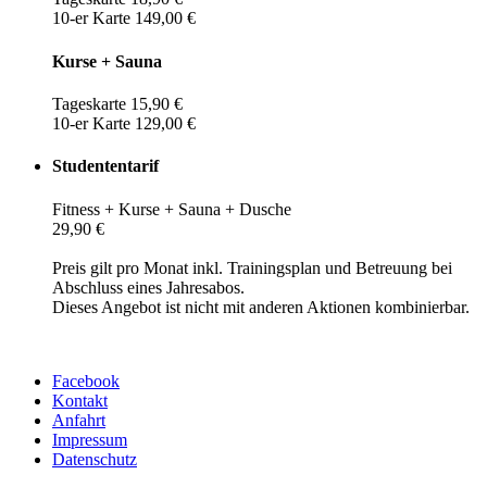
10-er Karte 149,00 €
Kurse + Sauna
Tageskarte 15,90 €
10-er Karte 129,00 €
Studententarif
Fitness + Kurse + Sauna + Dusche
29,90 €
Preis gilt pro Monat inkl. Trainingsplan und Betreuung bei
Abschluss eines Jahresabos.
Dieses Angebot ist nicht mit anderen Aktionen kombinierbar.
Facebook
Kontakt
Anfahrt
Impressum
Datenschutz