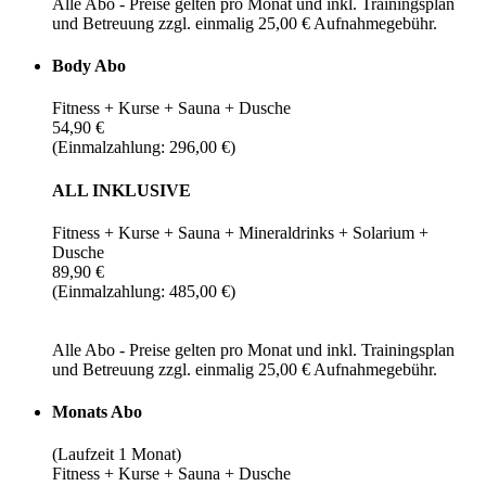
Alle Abo - Preise gelten pro Monat und inkl. Trainingsplan
und Betreuung zzgl. einmalig 25,00 € Aufnahmegebühr.
Body Abo
Fitness + Kurse + Sauna + Dusche
54,90 €
(Einmalzahlung: 296,00 €)
ALL INKLUSIVE
Fitness + Kurse + Sauna + Mineraldrinks + Solarium +
Dusche
89,90 €
(Einmalzahlung: 485,00 €)
Alle Abo - Preise gelten pro Monat und inkl. Trainingsplan
und Betreuung zzgl. einmalig 25,00 € Aufnahmegebühr.
Monats Abo
(Laufzeit 1 Monat)
Fitness + Kurse + Sauna + Dusche