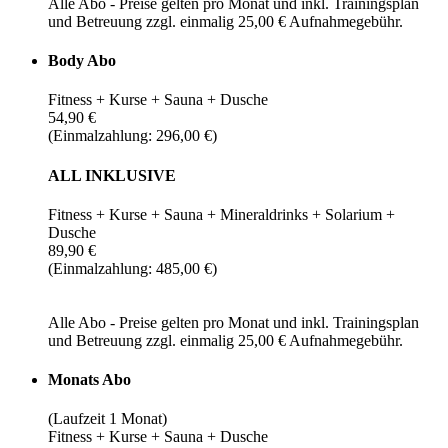
Alle Abo - Preise gelten pro Monat und inkl. Trainingsplan
und Betreuung zzgl. einmalig 25,00 € Aufnahmegebühr.
Body Abo
Fitness + Kurse + Sauna + Dusche
54,90 €
(Einmalzahlung: 296,00 €)
ALL INKLUSIVE
Fitness + Kurse + Sauna + Mineraldrinks + Solarium +
Dusche
89,90 €
(Einmalzahlung: 485,00 €)
Alle Abo - Preise gelten pro Monat und inkl. Trainingsplan
und Betreuung zzgl. einmalig 25,00 € Aufnahmegebühr.
Monats Abo
(Laufzeit 1 Monat)
Fitness + Kurse + Sauna + Dusche