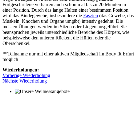
Fortgeschrittene verharren auch schon mal bis zu 20 Minuten in
einer Position. Durch das lange Halten einer bestimmten Position
wird das Bindegewebe, insbesondere die
Faszien
(das Gewebe, das
Muskeln, Knochen und Organe umgibt) intensiv gedehnt. Die
meisten Übungen werden im Sitzen oder Liegen ausgeführt. Sie
beanspruchen jeweils unterschiedliche Bereiche des Körpers, wie
beispielsweise den unteren Rücken, die Hüften oder die
Oberschenkel.
**Teilnahme nur mit einer aktiven Mitgliedschaft im Body fit Erfurt
möglich
Wiederholungen:
Vorherige Wiederholung
Nächste Wiederholung