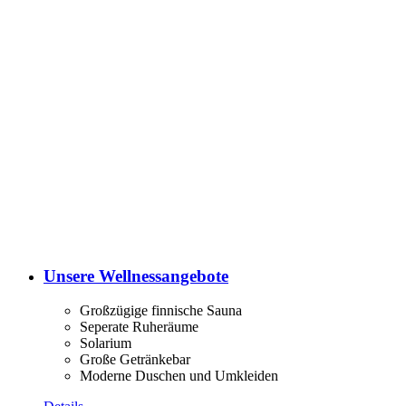
Unsere Wellnessangebote
Großzügige finnische Sauna
Seperate Ruheräume
Solarium
Große Getränkebar
Moderne Duschen und Umkleiden