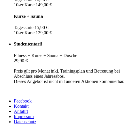
10-er Karte 149,00 €
Kurse + Sauna
Tageskarte 15,90 €
10-er Karte 129,00 €
Studententarif
Fitness + Kurse + Sauna + Dusche
29,90 €
Preis gilt pro Monat inkl. Trainingsplan und Betreuung bei
Abschluss eines Jahresabos.
Dieses Angebot ist nicht mit anderen Aktionen kombinierbar.
Facebook
Kontakt
Anfahrt
Impressum
Datenschutz