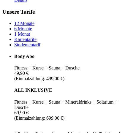
Details
Unsere Tarife
12 Monate
6 Monate
1 Monat
Kartentarife
Studententarif
Body Abo
Fitness + Kurse + Sauna + Dusche
49,90 €
(Einmalzahlung: 499,00 €)
ALL INKLUSIVE
Fitness + Kurse + Sauna + Mineraldrinks + Solarium +
Dusche
69,90 €
(Einmalzahlung: 699,00 €)