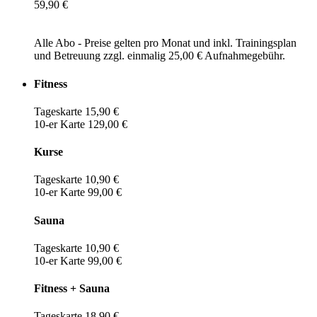
59,90 €
Alle Abo - Preise gelten pro Monat und inkl. Trainingsplan
und Betreuung zzgl. einmalig 25,00 € Aufnahmegebühr.
Fitness
Tageskarte 15,90 €
10-er Karte 129,00 €
Kurse
Tageskarte 10,90 €
10-er Karte 99,00 €
Sauna
Tageskarte 10,90 €
10-er Karte 99,00 €
Fitness + Sauna
Tageskarte 18,90 €