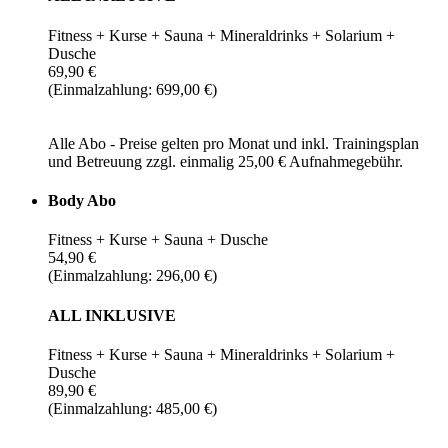
Fitness + Kurse + Sauna + Mineraldrinks + Solarium +
Dusche
69,90 €
(Einmalzahlung: 699,00 €)
Alle Abo - Preise gelten pro Monat und inkl. Trainingsplan
und Betreuung zzgl. einmalig 25,00 € Aufnahmegebühr.
Body Abo
Fitness + Kurse + Sauna + Dusche
54,90 €
(Einmalzahlung: 296,00 €)
ALL INKLUSIVE
Fitness + Kurse + Sauna + Mineraldrinks + Solarium +
Dusche
89,90 €
(Einmalzahlung: 485,00 €)