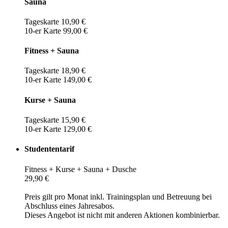
Sauna
Tageskarte 10,90 €
10-er Karte 99,00 €
Fitness + Sauna
Tageskarte 18,90 €
10-er Karte 149,00 €
Kurse + Sauna
Tageskarte 15,90 €
10-er Karte 129,00 €
Studententarif
Fitness + Kurse + Sauna + Dusche
29,90 €
Preis gilt pro Monat inkl. Trainingsplan und Betreuung bei
Abschluss eines Jahresabos.
Dieses Angebot ist nicht mit anderen Aktionen kombinierbar.