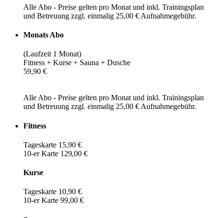
Alle Abo - Preise gelten pro Monat und inkl. Trainingsplan
und Betreuung zzgl. einmalig 25,00 € Aufnahmegebühr.
Monats Abo
(Laufzeit 1 Monat)
Fitness + Kurse + Sauna + Dusche
59,90 €
Alle Abo - Preise gelten pro Monat und inkl. Trainingsplan
und Betreuung zzgl. einmalig 25,00 € Aufnahmegebühr.
Fitness
Tageskarte 15,90 €
10-er Karte 129,00 €
Kurse
Tageskarte 10,90 €
10-er Karte 99,00 €