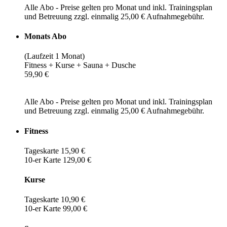
Alle Abo - Preise gelten pro Monat und inkl. Trainingsplan
und Betreuung zzgl. einmalig 25,00 € Aufnahmegebühr.
Monats Abo
(Laufzeit 1 Monat)
Fitness + Kurse + Sauna + Dusche
59,90 €
Alle Abo - Preise gelten pro Monat und inkl. Trainingsplan
und Betreuung zzgl. einmalig 25,00 € Aufnahmegebühr.
Fitness
Tageskarte 15,90 €
10-er Karte 129,00 €
Kurse
Tageskarte 10,90 €
10-er Karte 99,00 €