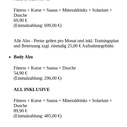
Fitness + Kurse + Sauna + Mineraldrinks + Solarium +
Dusche
69,90 €
(Einmalzahlung: 699,00 €)
Alle Abo - Preise gelten pro Monat und inkl. Trainingsplan
und Betreuung zzgl. einmalig 25,00 € Aufnahmegebühr.
Body Abo
Fitness + Kurse + Sauna + Dusche
54,90 €
(Einmalzahlung: 296,00 €)
ALL INKLUSIVE
Fitness + Kurse + Sauna + Mineraldrinks + Solarium +
Dusche
89,90 €
(Einmalzahlung: 485,00 €)