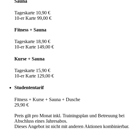
Sauna
Tageskarte 10,90 €
10-er Karte 99,00 €
Fitness + Sauna
Tageskarte 18,90 €
10-er Karte 149,00 €
Kurse + Sauna
Tageskarte 15,90 €
10-er Karte 129,00 €
Studententarif
Fitness + Kurse + Sauna + Dusche
29,90 €
Preis gilt pro Monat inkl. Trainingsplan und Betreuung bei
Abschluss eines Jahresabos.
Dieses Angebot ist nicht mit anderen Aktionen kombinierbar.