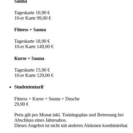
Sauna
Tageskarte 10,90 €
10-er Karte 99,00 €
Fitness + Sauna
Tageskarte 18,90 €
10-er Karte 149,00 €
Kurse + Sauna
Tageskarte 15,90 €
10-er Karte 129,00 €
Studententarif
Fitness + Kurse + Sauna + Dusche
29,90 €
Preis gilt pro Monat inkl. Trainingsplan und Betreuung bei
Abschluss eines Jahresabos.
Dieses Angebot ist nicht mit anderen Aktionen kombinierbar.