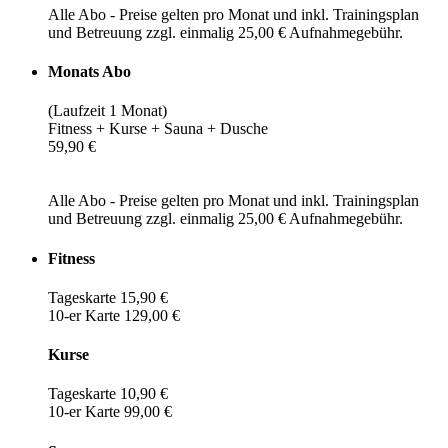
Alle Abo - Preise gelten pro Monat und inkl. Trainingsplan
und Betreuung zzgl. einmalig 25,00 € Aufnahmegebühr.
Monats Abo
(Laufzeit 1 Monat)
Fitness + Kurse + Sauna + Dusche
59,90 €
Alle Abo - Preise gelten pro Monat und inkl. Trainingsplan
und Betreuung zzgl. einmalig 25,00 € Aufnahmegebühr.
Fitness
Tageskarte 15,90 €
10-er Karte 129,00 €
Kurse
Tageskarte 10,90 €
10-er Karte 99,00 €