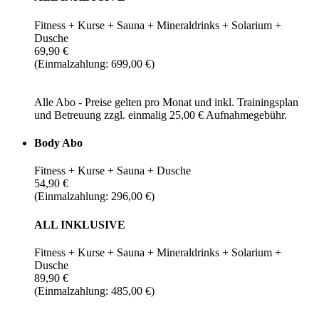
Fitness + Kurse + Sauna + Mineraldrinks + Solarium +
Dusche
69,90 €
(Einmalzahlung: 699,00 €)
Alle Abo - Preise gelten pro Monat und inkl. Trainingsplan
und Betreuung zzgl. einmalig 25,00 € Aufnahmegebühr.
Body Abo
Fitness + Kurse + Sauna + Dusche
54,90 €
(Einmalzahlung: 296,00 €)
ALL INKLUSIVE
Fitness + Kurse + Sauna + Mineraldrinks + Solarium +
Dusche
89,90 €
(Einmalzahlung: 485,00 €)