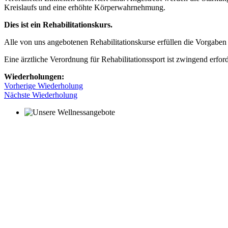
Kreislaufs und eine erhöhte Körperwahrnehmung.
Dies ist ein Rehabilitationskurs.
Alle von uns angebotenen Rehabilitationskurse erfüllen die Vorgab
Eine ärztliche Verordnung für Rehabilitationssport ist zwingend erford
Wiederholungen:
Vorherige Wiederholung
Nächste Wiederholung