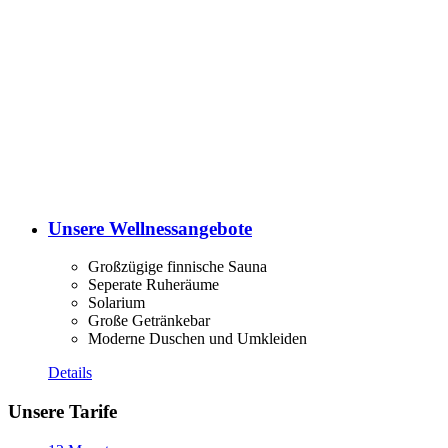
Unsere Wellnessangebote
Großzügige finnische Sauna
Seperate Ruheräume
Solarium
Große Getränkebar
Moderne Duschen und Umkleiden
Details
Unsere Tarife