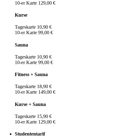
10-er Karte 129,00 €
Kurse
Tageskarte 10,90 €
10-er Karte 99,00 €
Sauna
Tageskarte 10,90 €
10-er Karte 99,00 €
Fitness + Sauna
Tageskarte 18,90 €
10-er Karte 149,00 €
Kurse + Sauna
Tageskarte 15,90 €
10-er Karte 129,00 €
Studententarif