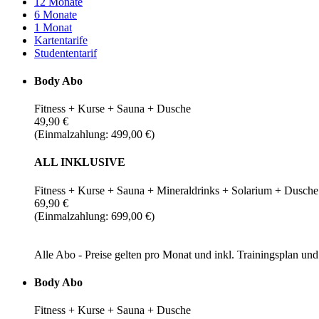
12 Monate
6 Monate
1 Monat
Kartentarife
Studententarif
Body Abo
Fitness + Kurse + Sauna + Dusche
49,90 €
(Einmalzahlung: 499,00 €)
ALL INKLUSIVE
Fitness + Kurse + Sauna + Mineraldrinks + Solarium + Dusche
69,90 €
(Einmalzahlung: 699,00 €)
Alle Abo - Preise gelten pro Monat und inkl. Trainingsplan u
Body Abo
Fitness + Kurse + Sauna + Dusche