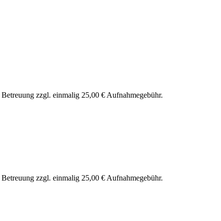
nd Betreuung zzgl. einmalig 25,00 € Aufnahmegebühr.
nd Betreuung zzgl. einmalig 25,00 € Aufnahmegebühr.