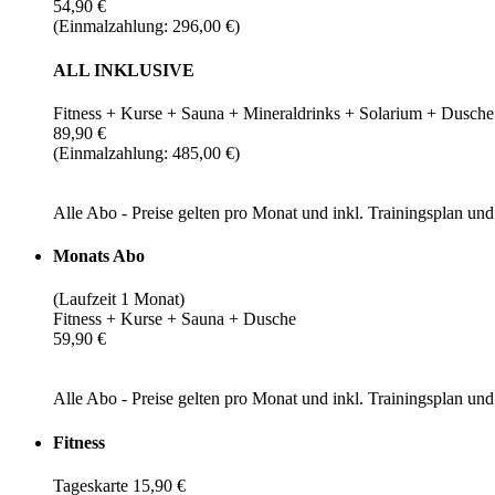
54,90 €
(Einmalzahlung: 296,00 €)
ALL INKLUSIVE
Fitness + Kurse + Sauna + Mineraldrinks + Solarium + Dusche
89,90 €
(Einmalzahlung: 485,00 €)
Alle Abo - Preise gelten pro Monat und inkl. Trainingsplan u
Monats Abo
(Laufzeit 1 Monat)
Fitness + Kurse + Sauna + Dusche
59,90 €
Alle Abo - Preise gelten pro Monat und inkl. Trainingsplan u
Fitness
Tageskarte 15,90 €