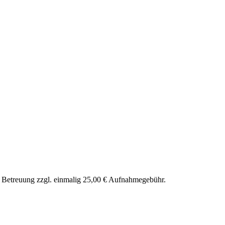
nd Betreuung zzgl. einmalig 25,00 € Aufnahmegebühr.