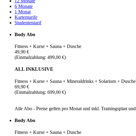
12 Monate
6 Monate
1 Monat
Kartentarife
Studententarif
Body Abo
Fitness + Kurse + Sauna + Dusche
49,90 €
(Einmalzahlung: 499,00 €)
ALL INKLUSIVE
Fitness + Kurse + Sauna + Mineraldrinks + Solarium + Dusche
69,90 €
(Einmalzahlung: 699,00 €)
Alle Abo - Preise gelten pro Monat und inkl. Trainingsplan u
Body Abo
Fitness + Kurse + Sauna + Dusche