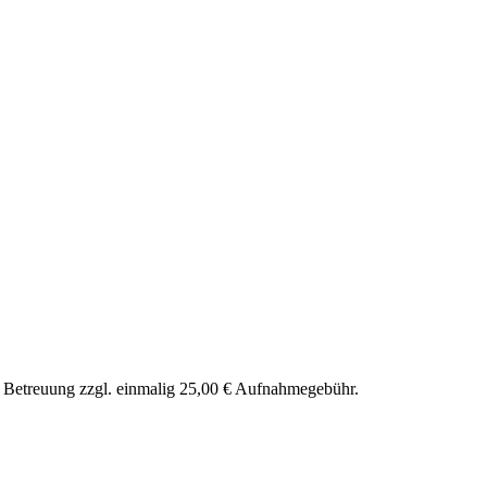
nd Betreuung zzgl. einmalig 25,00 € Aufnahmegebühr.