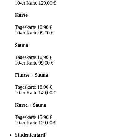
10-er Karte 129,00 €
Kurse
Tageskarte 10,90 €
10-er Karte 99,00 €
Sauna
Tageskarte 10,90 €
10-er Karte 99,00 €
Fitness + Sauna
Tageskarte 18,90 €
10-er Karte 149,00 €
Kurse + Sauna
Tageskarte 15,90 €
10-er Karte 129,00 €
Studententarif