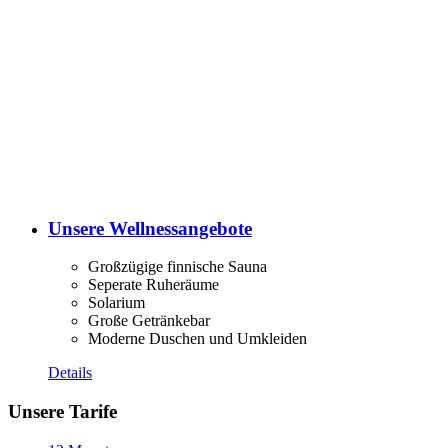
Unsere Wellnessangebote
Großzügige finnische Sauna
Seperate Ruheräume
Solarium
Große Getränkebar
Moderne Duschen und Umkleiden
Details
Unsere Tarife