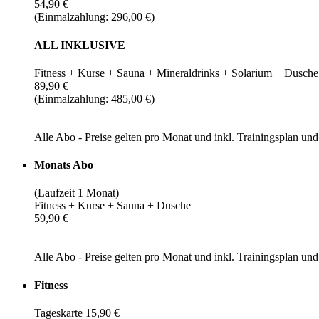
54,90 €
(Einmalzahlung: 296,00 €)
ALL INKLUSIVE
Fitness + Kurse + Sauna + Mineraldrinks + Solarium + Dusche
89,90 €
(Einmalzahlung: 485,00 €)
Alle Abo - Preise gelten pro Monat und inkl. Trainingsplan u
Monats Abo
(Laufzeit 1 Monat)
Fitness + Kurse + Sauna + Dusche
59,90 €
Alle Abo - Preise gelten pro Monat und inkl. Trainingsplan u
Fitness
Tageskarte 15,90 €