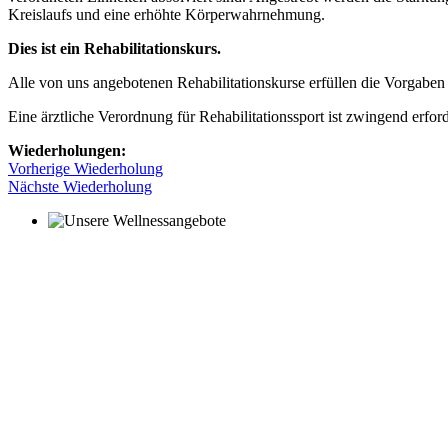
Kreislaufs und eine erhöhte Körperwahrnehmung.
Dies ist ein Rehabilitationskurs.
Alle von uns angebotenen Rehabilitationskurse erfüllen die Vorgab
Eine ärztliche Verordnung für Rehabilitationssport ist zwingend erford
Wiederholungen:
Vorherige Wiederholung
Nächste Wiederholung