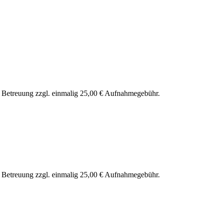
nd Betreuung zzgl. einmalig 25,00 € Aufnahmegebühr.
nd Betreuung zzgl. einmalig 25,00 € Aufnahmegebühr.