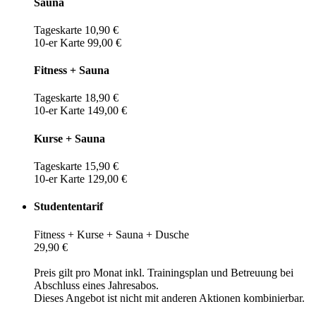
Sauna
Tageskarte 10,90 €
10-er Karte 99,00 €
Fitness + Sauna
Tageskarte 18,90 €
10-er Karte 149,00 €
Kurse + Sauna
Tageskarte 15,90 €
10-er Karte 129,00 €
Studententarif
Fitness + Kurse + Sauna + Dusche
29,90 €
Preis gilt pro Monat inkl. Trainingsplan und Betreuung bei
Abschluss eines Jahresabos.
Dieses Angebot ist nicht mit anderen Aktionen kombinierbar.