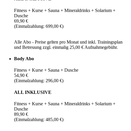
Fitness + Kurse + Sauna + Mineraldrinks + Solarium +
Dusche
69,90 €
(Einmalzahlung: 699,00 €)
Alle Abo - Preise gelten pro Monat und inkl. Trainingsplan
und Betreuung zzgl. einmalig 25,00 € Aufnahmegebühr.
Body Abo
Fitness + Kurse + Sauna + Dusche
54,90 €
(Einmalzahlung: 296,00 €)
ALL INKLUSIVE
Fitness + Kurse + Sauna + Mineraldrinks + Solarium +
Dusche
89,90 €
(Einmalzahlung: 485,00 €)