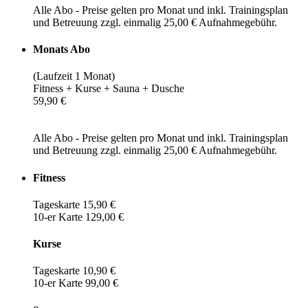
Alle Abo - Preise gelten pro Monat und inkl. Trainingsplan
und Betreuung zzgl. einmalig 25,00 € Aufnahmegebühr.
Monats Abo
(Laufzeit 1 Monat)
Fitness + Kurse + Sauna + Dusche
59,90 €
Alle Abo - Preise gelten pro Monat und inkl. Trainingsplan
und Betreuung zzgl. einmalig 25,00 € Aufnahmegebühr.
Fitness
Tageskarte 15,90 €
10-er Karte 129,00 €
Kurse
Tageskarte 10,90 €
10-er Karte 99,00 €