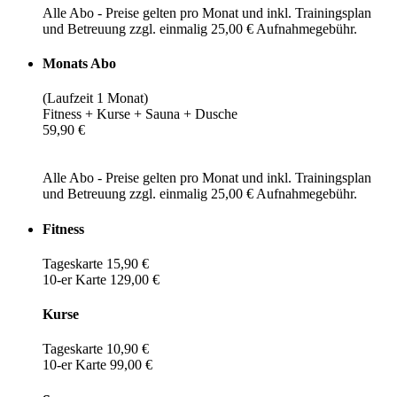
Alle Abo - Preise gelten pro Monat und inkl. Trainingsplan
und Betreuung zzgl. einmalig 25,00 € Aufnahmegebühr.
Monats Abo
(Laufzeit 1 Monat)
Fitness + Kurse + Sauna + Dusche
59,90 €
Alle Abo - Preise gelten pro Monat und inkl. Trainingsplan
und Betreuung zzgl. einmalig 25,00 € Aufnahmegebühr.
Fitness
Tageskarte 15,90 €
10-er Karte 129,00 €
Kurse
Tageskarte 10,90 €
10-er Karte 99,00 €