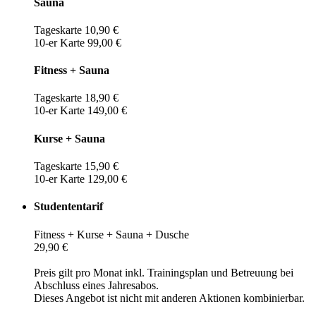
Sauna
Tageskarte 10,90 €
10-er Karte 99,00 €
Fitness + Sauna
Tageskarte 18,90 €
10-er Karte 149,00 €
Kurse + Sauna
Tageskarte 15,90 €
10-er Karte 129,00 €
Studententarif
Fitness + Kurse + Sauna + Dusche
29,90 €
Preis gilt pro Monat inkl. Trainingsplan und Betreuung bei
Abschluss eines Jahresabos.
Dieses Angebot ist nicht mit anderen Aktionen kombinierbar.