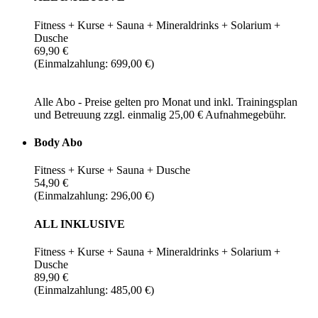
Fitness + Kurse + Sauna + Mineraldrinks + Solarium +
Dusche
69,90 €
(Einmalzahlung: 699,00 €)
Alle Abo - Preise gelten pro Monat und inkl. Trainingsplan
und Betreuung zzgl. einmalig 25,00 € Aufnahmegebühr.
Body Abo
Fitness + Kurse + Sauna + Dusche
54,90 €
(Einmalzahlung: 296,00 €)
ALL INKLUSIVE
Fitness + Kurse + Sauna + Mineraldrinks + Solarium +
Dusche
89,90 €
(Einmalzahlung: 485,00 €)