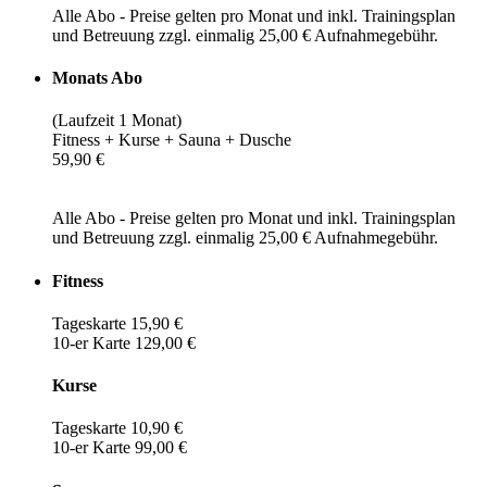
Alle Abo - Preise gelten pro Monat und inkl. Trainingsplan
und Betreuung zzgl. einmalig 25,00 € Aufnahmegebühr.
Monats Abo
(Laufzeit 1 Monat)
Fitness + Kurse + Sauna + Dusche
59,90 €
Alle Abo - Preise gelten pro Monat und inkl. Trainingsplan
und Betreuung zzgl. einmalig 25,00 € Aufnahmegebühr.
Fitness
Tageskarte 15,90 €
10-er Karte 129,00 €
Kurse
Tageskarte 10,90 €
10-er Karte 99,00 €