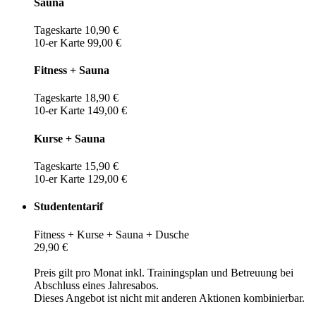
Sauna
Tageskarte 10,90 €
10-er Karte 99,00 €
Fitness + Sauna
Tageskarte 18,90 €
10-er Karte 149,00 €
Kurse + Sauna
Tageskarte 15,90 €
10-er Karte 129,00 €
Studententarif
Fitness + Kurse + Sauna + Dusche
29,90 €
Preis gilt pro Monat inkl. Trainingsplan und Betreuung bei
Abschluss eines Jahresabos.
Dieses Angebot ist nicht mit anderen Aktionen kombinierbar.