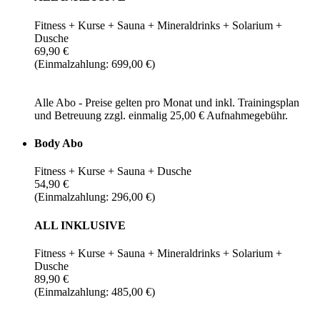
Fitness + Kurse + Sauna + Mineraldrinks + Solarium +
Dusche
69,90 €
(Einmalzahlung: 699,00 €)
Alle Abo - Preise gelten pro Monat und inkl. Trainingsplan
und Betreuung zzgl. einmalig 25,00 € Aufnahmegebühr.
Body Abo
Fitness + Kurse + Sauna + Dusche
54,90 €
(Einmalzahlung: 296,00 €)
ALL INKLUSIVE
Fitness + Kurse + Sauna + Mineraldrinks + Solarium +
Dusche
89,90 €
(Einmalzahlung: 485,00 €)