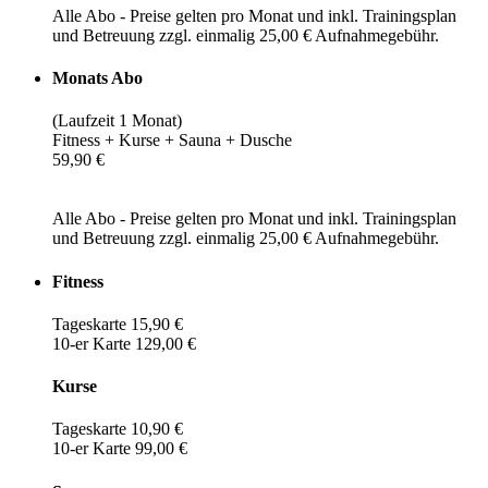
Alle Abo - Preise gelten pro Monat und inkl. Trainingsplan
und Betreuung zzgl. einmalig 25,00 € Aufnahmegebühr.
Monats Abo
(Laufzeit 1 Monat)
Fitness + Kurse + Sauna + Dusche
59,90 €
Alle Abo - Preise gelten pro Monat und inkl. Trainingsplan
und Betreuung zzgl. einmalig 25,00 € Aufnahmegebühr.
Fitness
Tageskarte 15,90 €
10-er Karte 129,00 €
Kurse
Tageskarte 10,90 €
10-er Karte 99,00 €