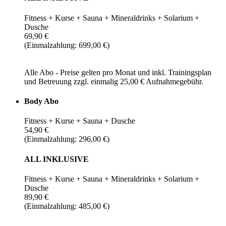
Fitness + Kurse + Sauna + Mineraldrinks + Solarium +
Dusche
69,90 €
(Einmalzahlung: 699,00 €)
Alle Abo - Preise gelten pro Monat und inkl. Trainingsplan
und Betreuung zzgl. einmalig 25,00 € Aufnahmegebühr.
Body Abo
Fitness + Kurse + Sauna + Dusche
54,90 €
(Einmalzahlung: 296,00 €)
ALL INKLUSIVE
Fitness + Kurse + Sauna + Mineraldrinks + Solarium +
Dusche
89,90 €
(Einmalzahlung: 485,00 €)