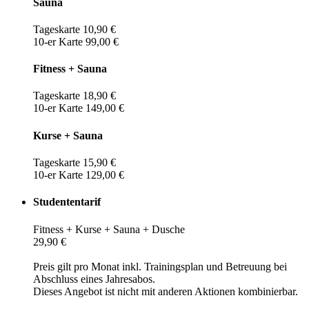
Sauna
Tageskarte 10,90 €
10-er Karte 99,00 €
Fitness + Sauna
Tageskarte 18,90 €
10-er Karte 149,00 €
Kurse + Sauna
Tageskarte 15,90 €
10-er Karte 129,00 €
Studententarif
Fitness + Kurse + Sauna + Dusche
29,90 €
Preis gilt pro Monat inkl. Trainingsplan und Betreuung bei
Abschluss eines Jahresabos.
Dieses Angebot ist nicht mit anderen Aktionen kombinierbar.