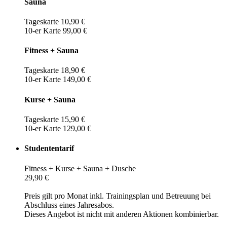
Sauna
Tageskarte 10,90 €
10-er Karte 99,00 €
Fitness + Sauna
Tageskarte 18,90 €
10-er Karte 149,00 €
Kurse + Sauna
Tageskarte 15,90 €
10-er Karte 129,00 €
Studententarif
Fitness + Kurse + Sauna + Dusche
29,90 €
Preis gilt pro Monat inkl. Trainingsplan und Betreuung bei
Abschluss eines Jahresabos.
Dieses Angebot ist nicht mit anderen Aktionen kombinierbar.