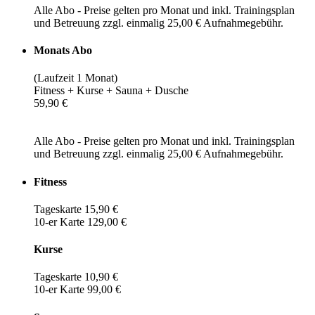
Alle Abo - Preise gelten pro Monat und inkl. Trainingsplan
und Betreuung zzgl. einmalig 25,00 € Aufnahmegebühr.
Monats Abo
(Laufzeit 1 Monat)
Fitness + Kurse + Sauna + Dusche
59,90 €
Alle Abo - Preise gelten pro Monat und inkl. Trainingsplan
und Betreuung zzgl. einmalig 25,00 € Aufnahmegebühr.
Fitness
Tageskarte 15,90 €
10-er Karte 129,00 €
Kurse
Tageskarte 10,90 €
10-er Karte 99,00 €