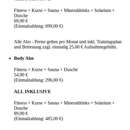
Fitness + Kurse + Sauna + Mineraldrinks + Solarium +
Dusche
69,90 €
(Einmalzahlung: 699,00 €)
Alle Abo - Preise gelten pro Monat und inkl. Trainingsplan
und Betreuung zzgl. einmalig 25,00 € Aufnahmegebühr.
Body Abo
Fitness + Kurse + Sauna + Dusche
54,90 €
(Einmalzahlung: 296,00 €)
ALL INKLUSIVE
Fitness + Kurse + Sauna + Mineraldrinks + Solarium +
Dusche
89,90 €
(Einmalzahlung: 485,00 €)