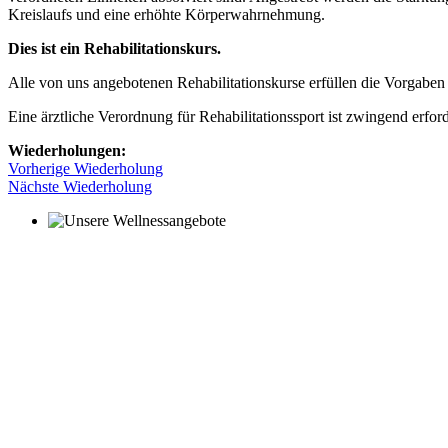
Kreislaufs und eine erhöhte Körperwahrnehmung.
Dies ist ein Rehabilitationskurs.
Alle von uns angebotenen Rehabilitationskurse erfüllen die Vorgab
Eine ärztliche Verordnung für Rehabilitationssport ist zwingend erford
Wiederholungen:
Vorherige Wiederholung
Nächste Wiederholung