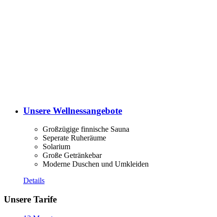
Unsere Wellnessangebote
Großzügige finnische Sauna
Seperate Ruheräume
Solarium
Große Getränkebar
Moderne Duschen und Umkleiden
Details
Unsere Tarife