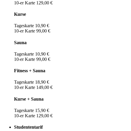
10-er Karte 129,00 €
Kurse
Tageskarte 10,90 €
10-er Karte 99,00 €
Sauna
Tageskarte 10,90 €
10-er Karte 99,00 €
Fitness + Sauna
Tageskarte 18,90 €
10-er Karte 149,00 €
Kurse + Sauna
Tageskarte 15,90 €
10-er Karte 129,00 €
Studententarif