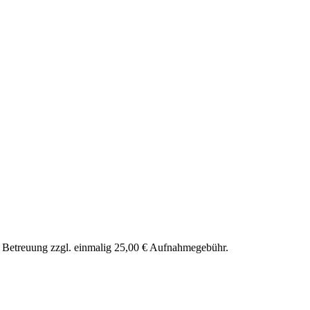
nd Betreuung zzgl. einmalig 25,00 € Aufnahmegebühr.