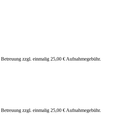
nd Betreuung zzgl. einmalig 25,00 € Aufnahmegebühr.
nd Betreuung zzgl. einmalig 25,00 € Aufnahmegebühr.