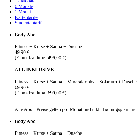
12 Monate
6 Monate
1 Monat
Kartentarife
Studententarif
Body Abo
Fitness + Kurse + Sauna + Dusche
49,90 €
(Einmalzahlung: 499,00 €)
ALL INKLUSIVE
Fitness + Kurse + Sauna + Mineraldrinks + Solarium + Dusche
69,90 €
(Einmalzahlung: 699,00 €)
Alle Abo - Preise gelten pro Monat und inkl. Trainingsplan u
Body Abo
Fitness + Kurse + Sauna + Dusche