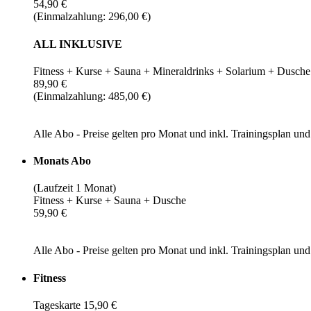
54,90 €
(Einmalzahlung: 296,00 €)
ALL INKLUSIVE
Fitness + Kurse + Sauna + Mineraldrinks + Solarium + Dusche
89,90 €
(Einmalzahlung: 485,00 €)
Alle Abo - Preise gelten pro Monat und inkl. Trainingsplan u
Monats Abo
(Laufzeit 1 Monat)
Fitness + Kurse + Sauna + Dusche
59,90 €
Alle Abo - Preise gelten pro Monat und inkl. Trainingsplan u
Fitness
Tageskarte 15,90 €