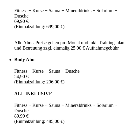
Fitness + Kurse + Sauna + Mineraldrinks + Solarium +
Dusche
69,90 €
(Einmalzahlung: 699,00 €)
Alle Abo - Preise gelten pro Monat und inkl. Trainingsplan
und Betreuung zzgl. einmalig 25,00 € Aufnahmegebühr.
Body Abo
Fitness + Kurse + Sauna + Dusche
54,90 €
(Einmalzahlung: 296,00 €)
ALL INKLUSIVE
Fitness + Kurse + Sauna + Mineraldrinks + Solarium +
Dusche
89,90 €
(Einmalzahlung: 485,00 €)