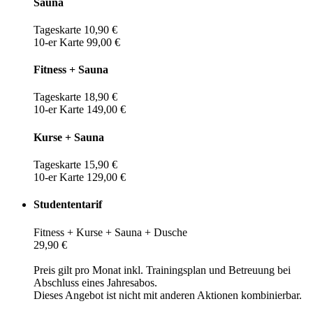
Sauna
Tageskarte 10,90 €
10-er Karte 99,00 €
Fitness + Sauna
Tageskarte 18,90 €
10-er Karte 149,00 €
Kurse + Sauna
Tageskarte 15,90 €
10-er Karte 129,00 €
Studententarif
Fitness + Kurse + Sauna + Dusche
29,90 €
Preis gilt pro Monat inkl. Trainingsplan und Betreuung bei
Abschluss eines Jahresabos.
Dieses Angebot ist nicht mit anderen Aktionen kombinierbar.