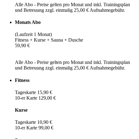
Alle Abo - Preise gelten pro Monat und inkl. Trainingsplan
und Betreuung zzgl. einmalig 25,00 € Aufnahmegebühr.
Monats Abo
(Laufzeit 1 Monat)
Fitness + Kurse + Sauna + Dusche
59,90 €
Alle Abo - Preise gelten pro Monat und inkl. Trainingsplan
und Betreuung zzgl. einmalig 25,00 € Aufnahmegebühr.
Fitness
Tageskarte 15,90 €
10-er Karte 129,00 €
Kurse
Tageskarte 10,90 €
10-er Karte 99,00 €