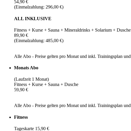
54,90 €
(Einmalzahlung: 296,00 €)
ALL INKLUSIVE
Fitness + Kurse + Sauna + Mineraldrinks + Solarium + Dusche
89,90 €
(Einmalzahlung: 485,00 €)
Alle Abo - Preise gelten pro Monat und inkl. Trainingsplan u
Monats Abo
(Laufzeit 1 Monat)
Fitness + Kurse + Sauna + Dusche
59,90 €
Alle Abo - Preise gelten pro Monat und inkl. Trainingsplan u
Fitness
Tageskarte 15,90 €