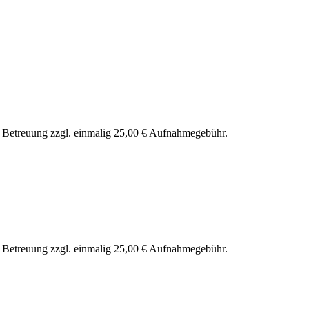
nd Betreuung zzgl. einmalig 25,00 € Aufnahmegebühr.
nd Betreuung zzgl. einmalig 25,00 € Aufnahmegebühr.