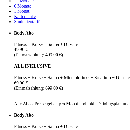
12 Monate
6 Monate
1 Monat
Kartentarife
Studententarif
Body Abo
Fitness + Kurse + Sauna + Dusche
49,90 €
(Einmalzahlung: 499,00 €)
ALL INKLUSIVE
Fitness + Kurse + Sauna + Mineraldrinks + Solarium + Dusche
69,90 €
(Einmalzahlung: 699,00 €)
Alle Abo - Preise gelten pro Monat und inkl. Trainingsplan u
Body Abo
Fitness + Kurse + Sauna + Dusche