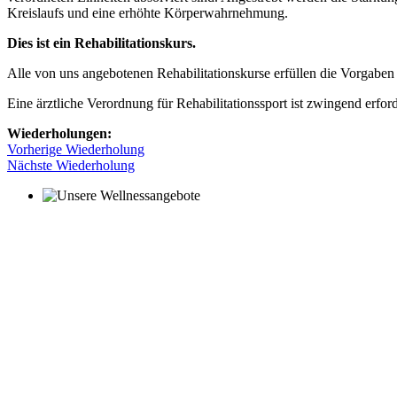
Kreislaufs und eine erhöhte Körperwahrnehmung.
Dies ist ein Rehabilitationskurs.
Alle von uns angebotenen Rehabilitationskurse erfüllen die Vorgab
Eine ärztliche Verordnung für Rehabilitationssport ist zwingend erford
Wiederholungen:
Vorherige Wiederholung
Nächste Wiederholung