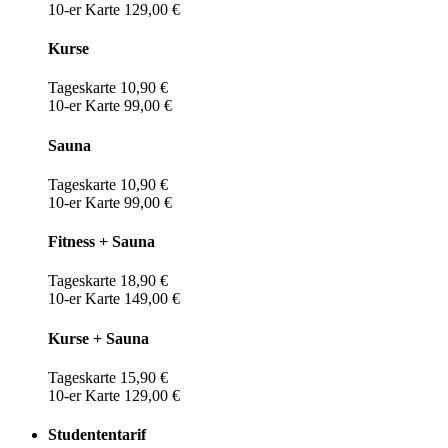
10-er Karte 129,00 €
Kurse
Tageskarte 10,90 €
10-er Karte 99,00 €
Sauna
Tageskarte 10,90 €
10-er Karte 99,00 €
Fitness + Sauna
Tageskarte 18,90 €
10-er Karte 149,00 €
Kurse + Sauna
Tageskarte 15,90 €
10-er Karte 129,00 €
Studententarif