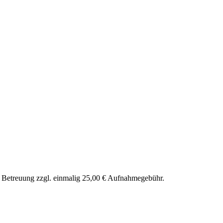
nd Betreuung zzgl. einmalig 25,00 € Aufnahmegebühr.