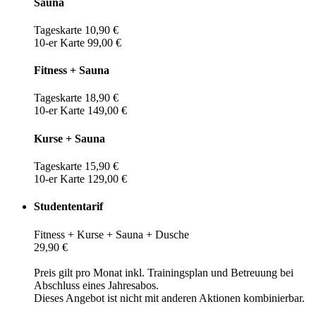
Sauna
Tageskarte 10,90 €
10-er Karte 99,00 €
Fitness + Sauna
Tageskarte 18,90 €
10-er Karte 149,00 €
Kurse + Sauna
Tageskarte 15,90 €
10-er Karte 129,00 €
Studententarif
Fitness + Kurse + Sauna + Dusche
29,90 €
Preis gilt pro Monat inkl. Trainingsplan und Betreuung bei
Abschluss eines Jahresabos.
Dieses Angebot ist nicht mit anderen Aktionen kombinierbar.