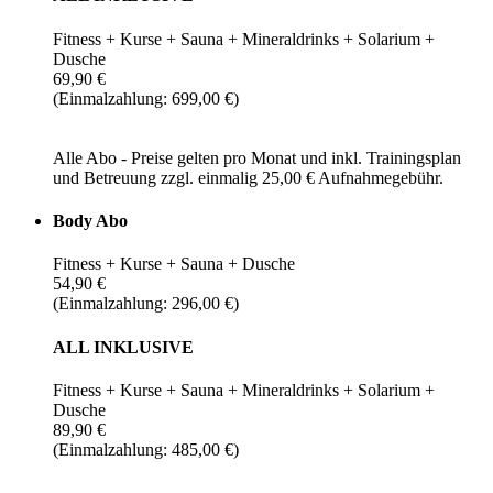
Fitness + Kurse + Sauna + Mineraldrinks + Solarium +
Dusche
69,90 €
(Einmalzahlung: 699,00 €)
Alle Abo - Preise gelten pro Monat und inkl. Trainingsplan
und Betreuung zzgl. einmalig 25,00 € Aufnahmegebühr.
Body Abo
Fitness + Kurse + Sauna + Dusche
54,90 €
(Einmalzahlung: 296,00 €)
ALL INKLUSIVE
Fitness + Kurse + Sauna + Mineraldrinks + Solarium +
Dusche
89,90 €
(Einmalzahlung: 485,00 €)