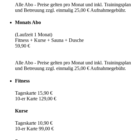
Alle Abo - Preise gelten pro Monat und inkl. Trainingsplan
und Betreuung zzgl. einmalig 25,00 € Aufnahmegebühr.
Monats Abo
(Laufzeit 1 Monat)
Fitness + Kurse + Sauna + Dusche
59,90 €
Alle Abo - Preise gelten pro Monat und inkl. Trainingsplan
und Betreuung zzgl. einmalig 25,00 € Aufnahmegebühr.
Fitness
Tageskarte 15,90 €
10-er Karte 129,00 €
Kurse
Tageskarte 10,90 €
10-er Karte 99,00 €