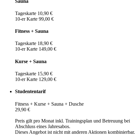
Sauna
Tageskarte 10,90 €
10-er Karte 99,00 €
Fitness + Sauna
Tageskarte 18,90 €
10-er Karte 149,00 €
Kurse + Sauna
Tageskarte 15,90 €
10-er Karte 129,00 €
Studententarif
Fitness + Kurse + Sauna + Dusche
29,90 €
Preis gilt pro Monat inkl. Trainingsplan und Betreuung bei
Abschluss eines Jahresabos.
Dieses Angebot ist nicht mit anderen Aktionen kombinierbar.