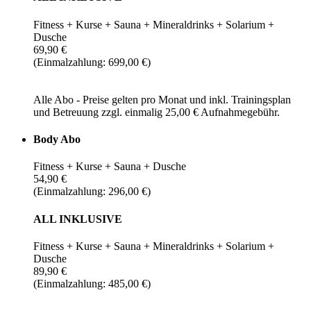
Fitness + Kurse + Sauna + Mineraldrinks + Solarium +
Dusche
69,90 €
(Einmalzahlung: 699,00 €)
Alle Abo - Preise gelten pro Monat und inkl. Trainingsplan
und Betreuung zzgl. einmalig 25,00 € Aufnahmegebühr.
Body Abo
Fitness + Kurse + Sauna + Dusche
54,90 €
(Einmalzahlung: 296,00 €)
ALL INKLUSIVE
Fitness + Kurse + Sauna + Mineraldrinks + Solarium +
Dusche
89,90 €
(Einmalzahlung: 485,00 €)