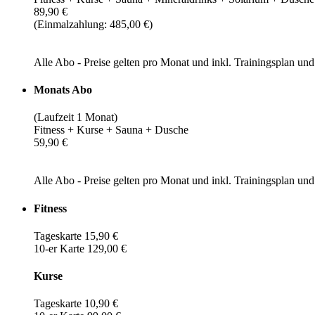
89,90 €
(Einmalzahlung: 485,00 €)
Alle Abo - Preise gelten pro Monat und inkl. Trainingsplan u
Monats Abo
(Laufzeit 1 Monat)
Fitness + Kurse + Sauna + Dusche
59,90 €
Alle Abo - Preise gelten pro Monat und inkl. Trainingsplan u
Fitness
Tageskarte 15,90 €
10-er Karte 129,00 €
Kurse
Tageskarte 10,90 €