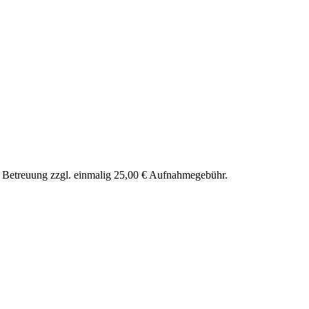
nd Betreuung zzgl. einmalig 25,00 € Aufnahmegebühr.