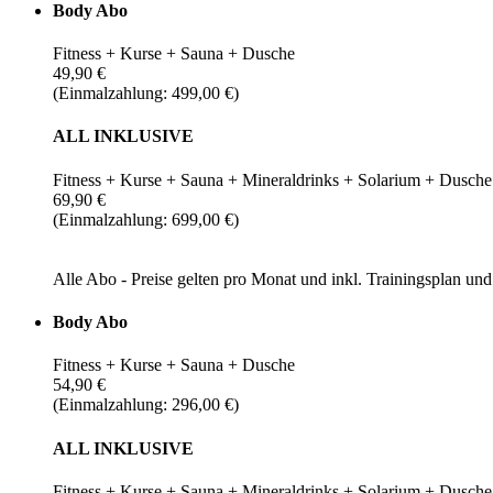
Body Abo
Fitness + Kurse + Sauna + Dusche
49,90 €
(Einmalzahlung: 499,00 €)
ALL INKLUSIVE
Fitness + Kurse + Sauna + Mineraldrinks + Solarium + Dusche
69,90 €
(Einmalzahlung: 699,00 €)
Alle Abo - Preise gelten pro Monat und inkl. Trainingsplan u
Body Abo
Fitness + Kurse + Sauna + Dusche
54,90 €
(Einmalzahlung: 296,00 €)
ALL INKLUSIVE
Fitness + Kurse + Sauna + Mineraldrinks + Solarium + Dusche