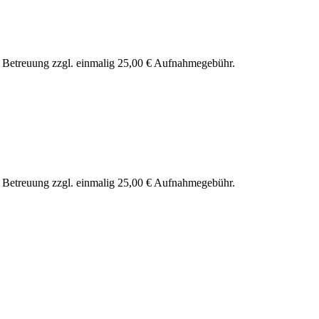
nd Betreuung zzgl. einmalig 25,00 € Aufnahmegebühr.
nd Betreuung zzgl. einmalig 25,00 € Aufnahmegebühr.