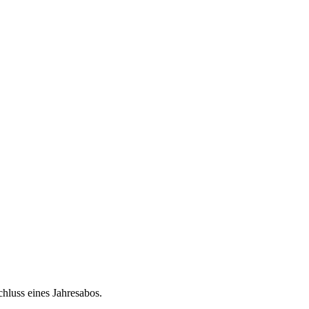
chluss eines Jahresabos.