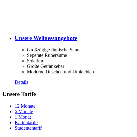
Unsere Wellnessangebote
Großzügige finnische Sauna
Seperate Ruheräume
Solarium
Große Getränkebar
Moderne Duschen und Umkleiden
Details
Unsere Tarife
12 Monate
6 Monate
1 Monat
Kartentarife
Studententarif