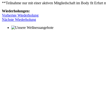
**Teilnahme nur mit einer aktiven Mitgliedschaft im Body fit Erfurt 
Wiederholungen:
Vorherige Wiederholung
Nächste Wiederholung