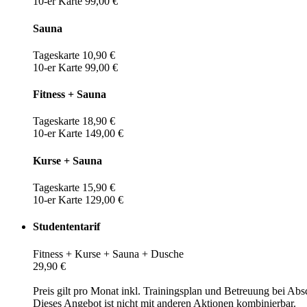
10-er Karte 99,00 €
Sauna
Tageskarte 10,90 €
10-er Karte 99,00 €
Fitness + Sauna
Tageskarte 18,90 €
10-er Karte 149,00 €
Kurse + Sauna
Tageskarte 15,90 €
10-er Karte 129,00 €
Studententarif
Fitness + Kurse + Sauna + Dusche
29,90 €
Preis gilt pro Monat inkl. Trainingsplan und Betreuung bei Abs
Dieses Angebot ist nicht mit anderen Aktionen kombinierbar.