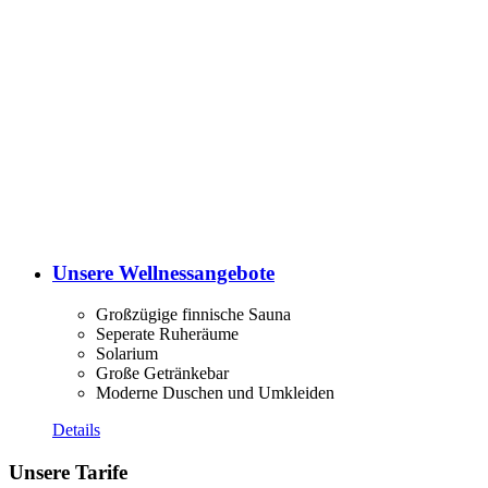
Unsere Wellnessangebote
Großzügige finnische Sauna
Seperate Ruheräume
Solarium
Große Getränkebar
Moderne Duschen und Umkleiden
Details
Unsere Tarife