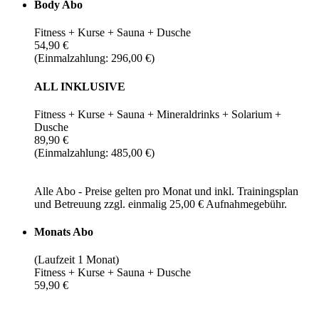
Body Abo
Fitness + Kurse + Sauna + Dusche
54,90 €
(Einmalzahlung: 296,00 €)
ALL INKLUSIVE
Fitness + Kurse + Sauna + Mineraldrinks + Solarium +
Dusche
89,90 €
(Einmalzahlung: 485,00 €)
Alle Abo - Preise gelten pro Monat und inkl. Trainingsplan
und Betreuung zzgl. einmalig 25,00 € Aufnahmegebühr.
Monats Abo
(Laufzeit 1 Monat)
Fitness + Kurse + Sauna + Dusche
59,90 €