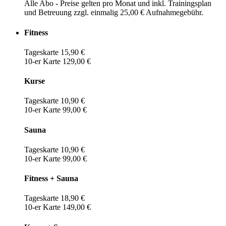
Alle Abo - Preise gelten pro Monat und inkl. Trainingsplan
und Betreuung zzgl. einmalig 25,00 € Aufnahmegebühr.
Fitness
Tageskarte 15,90 €
10-er Karte 129,00 €
Kurse
Tageskarte 10,90 €
10-er Karte 99,00 €
Sauna
Tageskarte 10,90 €
10-er Karte 99,00 €
Fitness + Sauna
Tageskarte 18,90 €
10-er Karte 149,00 €