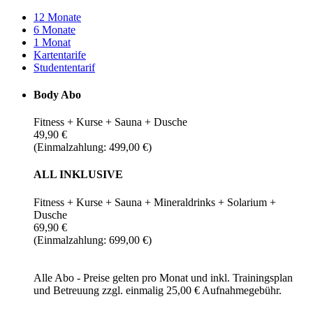
12 Monate
6 Monate
1 Monat
Kartentarife
Studententarif
Body Abo
Fitness + Kurse + Sauna + Dusche
49,90 €
(Einmalzahlung: 499,00 €)
ALL INKLUSIVE
Fitness + Kurse + Sauna + Mineraldrinks + Solarium +
Dusche
69,90 €
(Einmalzahlung: 699,00 €)
Alle Abo - Preise gelten pro Monat und inkl. Trainingsplan
und Betreuung zzgl. einmalig 25,00 € Aufnahmegebühr.