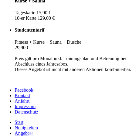
Kurse + Sauna
Tageskarte 15,90 €
10-er Karte 129,00 €
Studententarif
Fitness + Kurse + Sauna + Dusche
29,90 €
Preis gilt pro Monat inkl. Trainingsplan und Betreuung bei
Abschluss eines Jahresabos.
Dieses Angebot ist nicht mit anderen Aktionen kombinierbar.
Facebook
Kontakt
Anfahrt
Impressum
Datenschutz
Start
Neuigkeiten
Angebote