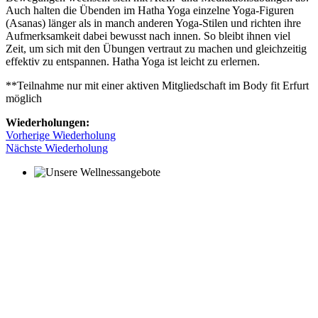
Auch halten die Übenden im Hatha Yoga einzelne Yoga-Figuren
(Asanas) länger als in manch anderen Yoga-Stilen und richten ihre
Aufmerksamkeit dabei bewusst nach innen. So bleibt ihnen viel
Zeit, um sich mit den Übungen vertraut zu machen und gleichzeitig
effektiv zu entspannen. Hatha Yoga ist leicht zu erlernen.
**Teilnahme nur mit einer aktiven Mitgliedschaft im Body fit Erfurt
möglich
Wiederholungen:
Vorherige Wiederholung
Nächste Wiederholung