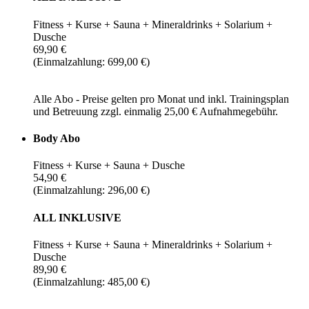
Fitness + Kurse + Sauna + Mineraldrinks + Solarium +
Dusche
69,90 €
(Einmalzahlung: 699,00 €)
Alle Abo - Preise gelten pro Monat und inkl. Trainingsplan
und Betreuung zzgl. einmalig 25,00 € Aufnahmegebühr.
Body Abo
Fitness + Kurse + Sauna + Dusche
54,90 €
(Einmalzahlung: 296,00 €)
ALL INKLUSIVE
Fitness + Kurse + Sauna + Mineraldrinks + Solarium +
Dusche
89,90 €
(Einmalzahlung: 485,00 €)