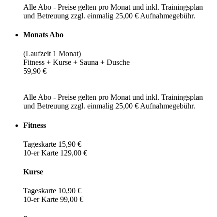
Alle Abo - Preise gelten pro Monat und inkl. Trainingsplan
und Betreuung zzgl. einmalig 25,00 € Aufnahmegebühr.
Monats Abo
(Laufzeit 1 Monat)
Fitness + Kurse + Sauna + Dusche
59,90 €
Alle Abo - Preise gelten pro Monat und inkl. Trainingsplan
und Betreuung zzgl. einmalig 25,00 € Aufnahmegebühr.
Fitness
Tageskarte 15,90 €
10-er Karte 129,00 €
Kurse
Tageskarte 10,90 €
10-er Karte 99,00 €