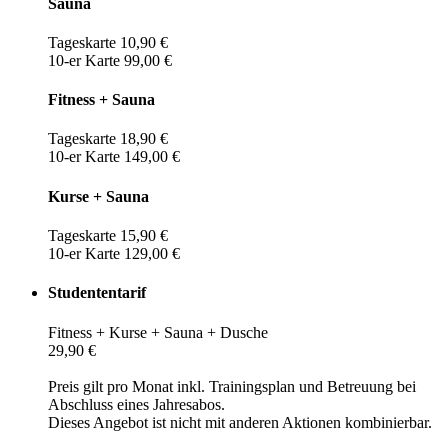
Sauna
Tageskarte 10,90 €
10-er Karte 99,00 €
Fitness + Sauna
Tageskarte 18,90 €
10-er Karte 149,00 €
Kurse + Sauna
Tageskarte 15,90 €
10-er Karte 129,00 €
Studententarif
Fitness + Kurse + Sauna + Dusche
29,90 €
Preis gilt pro Monat inkl. Trainingsplan und Betreuung bei
Abschluss eines Jahresabos.
Dieses Angebot ist nicht mit anderen Aktionen kombinierbar.