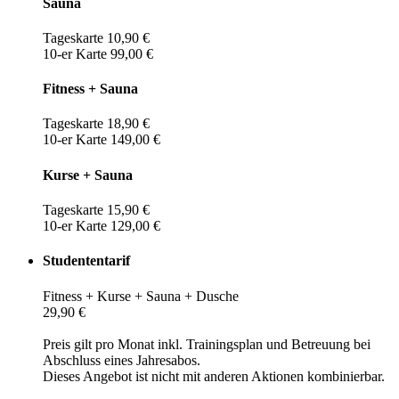
Sauna
Tageskarte 10,90 €
10-er Karte 99,00 €
Fitness + Sauna
Tageskarte 18,90 €
10-er Karte 149,00 €
Kurse + Sauna
Tageskarte 15,90 €
10-er Karte 129,00 €
Studententarif
Fitness + Kurse + Sauna + Dusche
29,90 €
Preis gilt pro Monat inkl. Trainingsplan und Betreuung bei
Abschluss eines Jahresabos.
Dieses Angebot ist nicht mit anderen Aktionen kombinierbar.