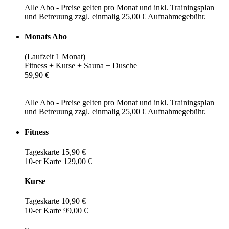
Alle Abo - Preise gelten pro Monat und inkl. Trainingsplan
und Betreuung zzgl. einmalig 25,00 € Aufnahmegebühr.
Monats Abo
(Laufzeit 1 Monat)
Fitness + Kurse + Sauna + Dusche
59,90 €
Alle Abo - Preise gelten pro Monat und inkl. Trainingsplan
und Betreuung zzgl. einmalig 25,00 € Aufnahmegebühr.
Fitness
Tageskarte 15,90 €
10-er Karte 129,00 €
Kurse
Tageskarte 10,90 €
10-er Karte 99,00 €