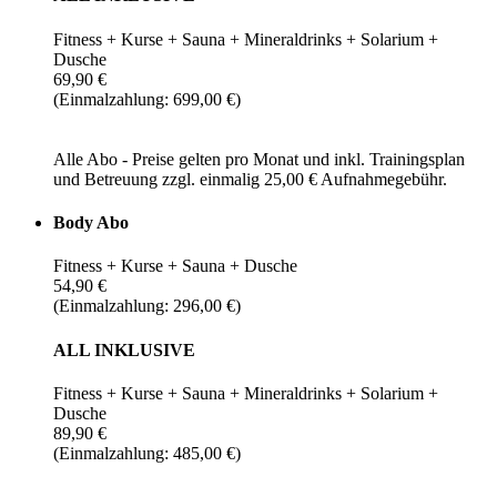
Fitness + Kurse + Sauna + Mineraldrinks + Solarium +
Dusche
69,90 €
(Einmalzahlung: 699,00 €)
Alle Abo - Preise gelten pro Monat und inkl. Trainingsplan
und Betreuung zzgl. einmalig 25,00 € Aufnahmegebühr.
Body Abo
Fitness + Kurse + Sauna + Dusche
54,90 €
(Einmalzahlung: 296,00 €)
ALL INKLUSIVE
Fitness + Kurse + Sauna + Mineraldrinks + Solarium +
Dusche
89,90 €
(Einmalzahlung: 485,00 €)