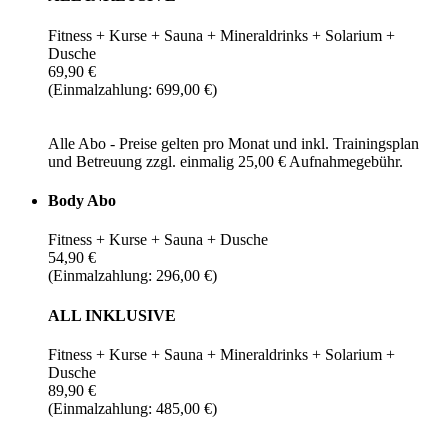
Fitness + Kurse + Sauna + Mineraldrinks + Solarium +
Dusche
69,90 €
(Einmalzahlung: 699,00 €)
Alle Abo - Preise gelten pro Monat und inkl. Trainingsplan
und Betreuung zzgl. einmalig 25,00 € Aufnahmegebühr.
Body Abo
Fitness + Kurse + Sauna + Dusche
54,90 €
(Einmalzahlung: 296,00 €)
ALL INKLUSIVE
Fitness + Kurse + Sauna + Mineraldrinks + Solarium +
Dusche
89,90 €
(Einmalzahlung: 485,00 €)