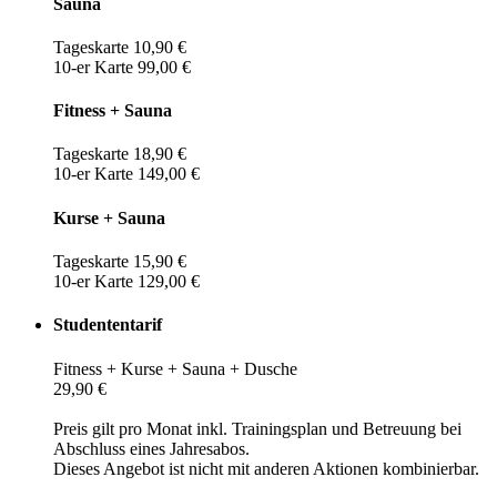
Sauna
Tageskarte 10,90 €
10-er Karte 99,00 €
Fitness + Sauna
Tageskarte 18,90 €
10-er Karte 149,00 €
Kurse + Sauna
Tageskarte 15,90 €
10-er Karte 129,00 €
Studententarif
Fitness + Kurse + Sauna + Dusche
29,90 €
Preis gilt pro Monat inkl. Trainingsplan und Betreuung bei
Abschluss eines Jahresabos.
Dieses Angebot ist nicht mit anderen Aktionen kombinierbar.