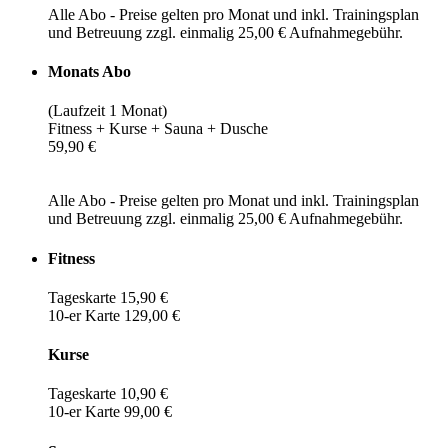
Alle Abo - Preise gelten pro Monat und inkl. Trainingsplan
und Betreuung zzgl. einmalig 25,00 € Aufnahmegebühr.
Monats Abo
(Laufzeit 1 Monat)
Fitness + Kurse + Sauna + Dusche
59,90 €
Alle Abo - Preise gelten pro Monat und inkl. Trainingsplan
und Betreuung zzgl. einmalig 25,00 € Aufnahmegebühr.
Fitness
Tageskarte 15,90 €
10-er Karte 129,00 €
Kurse
Tageskarte 10,90 €
10-er Karte 99,00 €