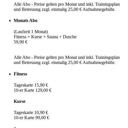
Alle Abo - Preise gelten pro Monat und inkl. Trainingsplan
und Betreuung zzgl. einmalig 25,00 € Aufnahmegebühr.
Monats Abo
(Laufzeit 1 Monat)
Fitness + Kurse + Sauna + Dusche
59,90 €
Alle Abo - Preise gelten pro Monat und inkl. Trainingsplan
und Betreuung zzgl. einmalig 25,00 € Aufnahmegebühr.
Fitness
Tageskarte 15,90 €
10-er Karte 129,00 €
Kurse
Tageskarte 10,90 €
10-er Karte 99,00 €