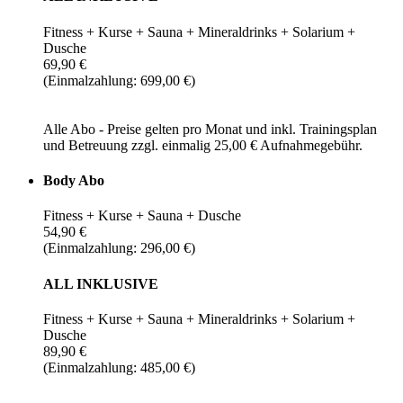
Fitness + Kurse + Sauna + Mineraldrinks + Solarium +
Dusche
69,90 €
(Einmalzahlung: 699,00 €)
Alle Abo - Preise gelten pro Monat und inkl. Trainingsplan
und Betreuung zzgl. einmalig 25,00 € Aufnahmegebühr.
Body Abo
Fitness + Kurse + Sauna + Dusche
54,90 €
(Einmalzahlung: 296,00 €)
ALL INKLUSIVE
Fitness + Kurse + Sauna + Mineraldrinks + Solarium +
Dusche
89,90 €
(Einmalzahlung: 485,00 €)