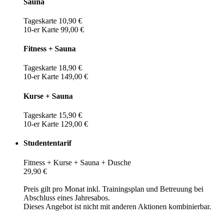
Sauna
Tageskarte 10,90 €
10-er Karte 99,00 €
Fitness + Sauna
Tageskarte 18,90 €
10-er Karte 149,00 €
Kurse + Sauna
Tageskarte 15,90 €
10-er Karte 129,00 €
Studententarif
Fitness + Kurse + Sauna + Dusche
29,90 €
Preis gilt pro Monat inkl. Trainingsplan und Betreuung bei
Abschluss eines Jahresabos.
Dieses Angebot ist nicht mit anderen Aktionen kombinierbar.