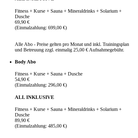
Fitness + Kurse + Sauna + Mineraldrinks + Solarium +
Dusche
69,90 €
(Einmalzahlung: 699,00 €)
Alle Abo - Preise gelten pro Monat und inkl. Trainingsplan
und Betreuung zzgl. einmalig 25,00 € Aufnahmegebühr.
Body Abo
Fitness + Kurse + Sauna + Dusche
54,90 €
(Einmalzahlung: 296,00 €)
ALL INKLUSIVE
Fitness + Kurse + Sauna + Mineraldrinks + Solarium +
Dusche
89,90 €
(Einmalzahlung: 485,00 €)