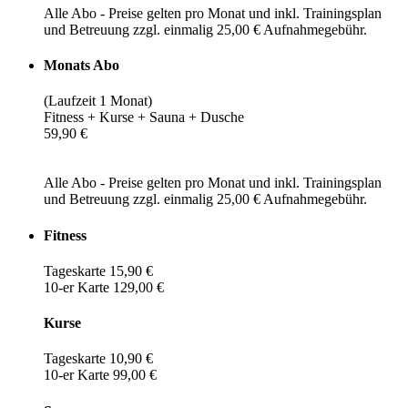
Alle Abo - Preise gelten pro Monat und inkl. Trainingsplan
und Betreuung zzgl. einmalig 25,00 € Aufnahmegebühr.
Monats Abo
(Laufzeit 1 Monat)
Fitness + Kurse + Sauna + Dusche
59,90 €
Alle Abo - Preise gelten pro Monat und inkl. Trainingsplan
und Betreuung zzgl. einmalig 25,00 € Aufnahmegebühr.
Fitness
Tageskarte 15,90 €
10-er Karte 129,00 €
Kurse
Tageskarte 10,90 €
10-er Karte 99,00 €