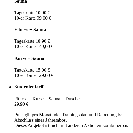
Sauna
Tageskarte 10,90 €
10-er Karte 99,00 €
Fitness + Sauna
Tageskarte 18,90 €
10-er Karte 149,00 €
Kurse + Sauna
Tageskarte 15,90 €
10-er Karte 129,00 €
Studententarif
Fitness + Kurse + Sauna + Dusche
29,90 €
Preis gilt pro Monat inkl. Trainingsplan und Betreuung bei
Abschluss eines Jahresabos.
Dieses Angebot ist nicht mit anderen Aktionen kombinierbar.