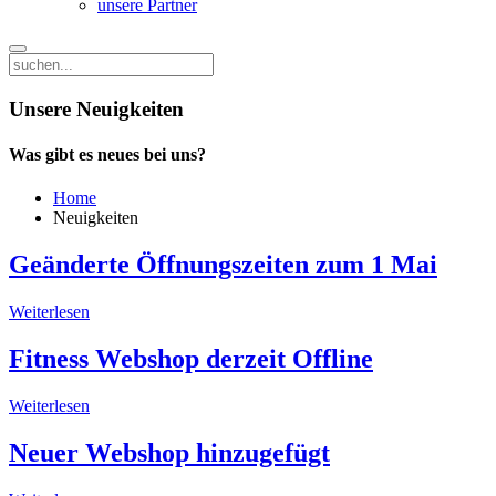
unsere Partner
Unsere Neuigkeiten
Was gibt es neues bei uns?
Home
Neuigkeiten
Geänderte Öffnungszeiten zum 1 Mai
Weiterlesen
Fitness Webshop derzeit Offline
Weiterlesen
Neuer Webshop hinzugefügt