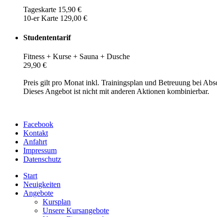
Tageskarte 15,90 €
10-er Karte 129,00 €
Studententarif
Fitness + Kurse + Sauna + Dusche
29,90 €
Preis gilt pro Monat inkl. Trainingsplan und Betreuung bei Abs
Dieses Angebot ist nicht mit anderen Aktionen kombinierbar.
Facebook
Kontakt
Anfahrt
Impressum
Datenschutz
Start
Neuigkeiten
Angebote
Kursplan
Unsere Kursangebote