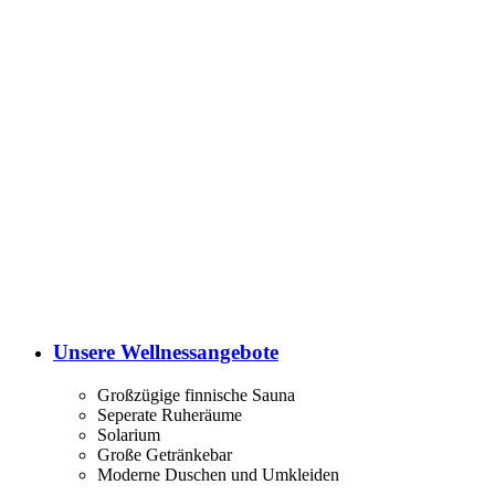
Unsere Wellnessangebote
Großzügige finnische Sauna
Seperate Ruheräume
Solarium
Große Getränkebar
Moderne Duschen und Umkleiden