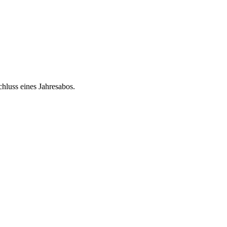
chluss eines Jahresabos.