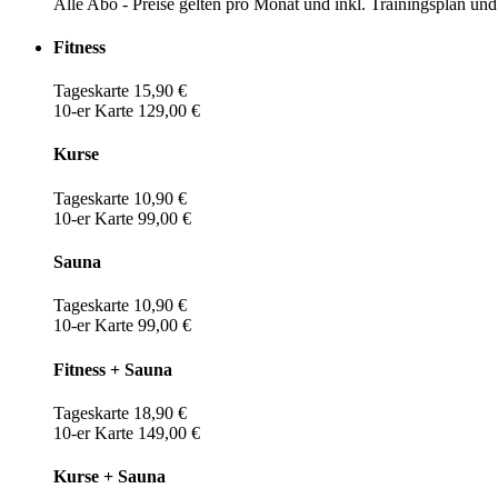
Alle Abo - Preise gelten pro Monat und inkl. Trainingsplan u
Fitness
Tageskarte 15,90 €
10-er Karte 129,00 €
Kurse
Tageskarte 10,90 €
10-er Karte 99,00 €
Sauna
Tageskarte 10,90 €
10-er Karte 99,00 €
Fitness + Sauna
Tageskarte 18,90 €
10-er Karte 149,00 €
Kurse + Sauna