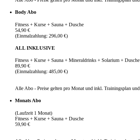
Body Abo
Fitness + Kurse + Sauna + Dusche
54,90 €
(Einmalzahlung: 296,00 €)
ALL INKLUSIVE
Fitness + Kurse + Sauna + Mineraldrinks + Solarium + Dusche
89,90 €
(Einmalzahlung: 485,00 €)
Alle Abo - Preise gelten pro Monat und inkl. Trainingsplan u
Monats Abo
(Laufzeit 1 Monat)
Fitness + Kurse + Sauna + Dusche
59,90 €