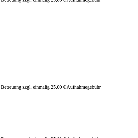
nd Betreuung zzgl. einmalig 25,00 € Aufnahmegebühr.