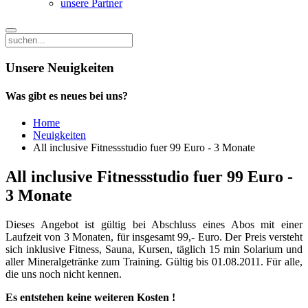
unsere Partner
Unsere Neuigkeiten
Was gibt es neues bei uns?
Home
Neuigkeiten
All inclusive Fitnessstudio fuer 99 Euro - 3 Monate
All inclusive Fitnessstudio fuer 99 Euro -
3 Monate
Dieses Angebot ist gültig bei Abschluss eines Abos mit einer
Laufzeit von 3 Monaten, für insgesamt 99,- Euro. Der Preis versteht
sich inklusive Fitness, Sauna, Kursen, täglich 15 min Solarium und
aller Mineralgetränke zum Training. Gültig bis 01.08.2011. Für alle,
die uns noch nicht kennen.
Es entstehen keine weiteren Kosten !