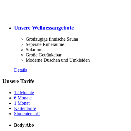
Unsere Wellnessangebote
Großzügige finnische Sauna
Seperate Ruheräume
Solarium
Große Getränkebar
Moderne Duschen und Umkleiden
Details
Unsere Tarife
12 Monate
6 Monate
1 Monat
Kartentarife
Studententarif
Body Abo