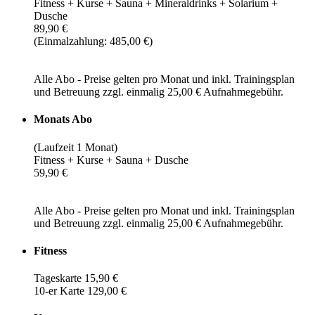
Fitness + Kurse + Sauna + Mineraldrinks + Solarium +
Dusche
89,90 €
(Einmalzahlung: 485,00 €)
Alle Abo - Preise gelten pro Monat und inkl. Trainingsplan
und Betreuung zzgl. einmalig 25,00 € Aufnahmegebühr.
Monats Abo
(Laufzeit 1 Monat)
Fitness + Kurse + Sauna + Dusche
59,90 €
Alle Abo - Preise gelten pro Monat und inkl. Trainingsplan
und Betreuung zzgl. einmalig 25,00 € Aufnahmegebühr.
Fitness
Tageskarte 15,90 €
10-er Karte 129,00 €