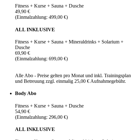
Fitness + Kurse + Sauna + Dusche
49,90 €
(Einmalzahlung: 499,00 €)
ALL INKLUSIVE
Fitness + Kurse + Sauna + Mineraldrinks + Solarium +
Dusche
69,90 €
(Einmalzahlung: 699,00 €)
Alle Abo - Preise gelten pro Monat und inkl. Trainingsplan
und Betreuung zzgl. einmalig 25,00 € Aufnahmegebühr.
Body Abo
Fitness + Kurse + Sauna + Dusche
54,90 €
(Einmalzahlung: 296,00 €)
ALL INKLUSIVE