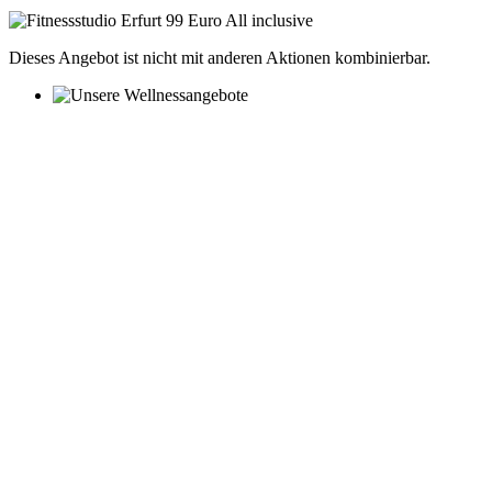
Dieses Angebot ist nicht mit anderen Aktionen kombinierbar.