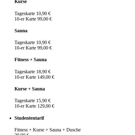
Kurse
Tageskarte 10,90 €
10-er Karte 99,00 €
Sauna
Tageskarte 10,90 €
10-er Karte 99,00 €
Fitness + Sauna
Tageskarte 18,90 €
10-er Karte 149,00 €
Kurse + Sauna
Tageskarte 15,90 €
10-er Karte 129,00 €
Studententarif
Fitness + Kurse + Sauna + Dusche