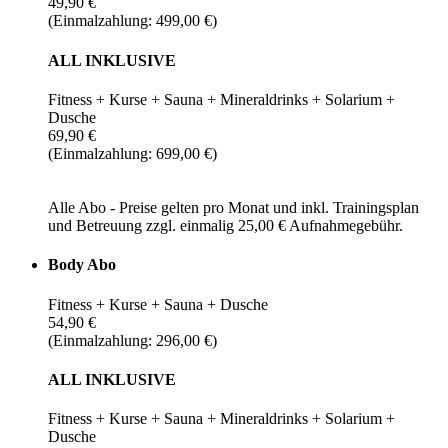
49,90 €
(Einmalzahlung: 499,00 €)
ALL INKLUSIVE
Fitness + Kurse + Sauna + Mineraldrinks + Solarium +
Dusche
69,90 €
(Einmalzahlung: 699,00 €)
Alle Abo - Preise gelten pro Monat und inkl. Trainingsplan
und Betreuung zzgl. einmalig 25,00 € Aufnahmegebühr.
Body Abo
Fitness + Kurse + Sauna + Dusche
54,90 €
(Einmalzahlung: 296,00 €)
ALL INKLUSIVE
Fitness + Kurse + Sauna + Mineraldrinks + Solarium +
Dusche