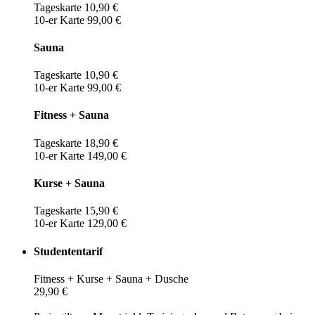
Tageskarte 10,90 €
10-er Karte 99,00 €
Sauna
Tageskarte 10,90 €
10-er Karte 99,00 €
Fitness + Sauna
Tageskarte 18,90 €
10-er Karte 149,00 €
Kurse + Sauna
Tageskarte 15,90 €
10-er Karte 129,00 €
Studententarif
Fitness + Kurse + Sauna + Dusche
29,90 €