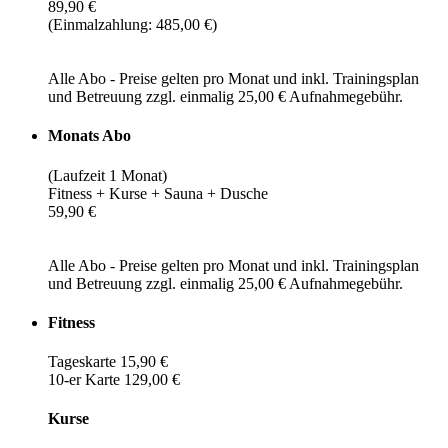
89,90 €
(Einmalzahlung: 485,00 €)
Alle Abo - Preise gelten pro Monat und inkl. Trainingsplan
und Betreuung zzgl. einmalig 25,00 € Aufnahmegebühr.
Monats Abo
(Laufzeit 1 Monat)
Fitness + Kurse + Sauna + Dusche
59,90 €
Alle Abo - Preise gelten pro Monat und inkl. Trainingsplan
und Betreuung zzgl. einmalig 25,00 € Aufnahmegebühr.
Fitness
Tageskarte 15,90 €
10-er Karte 129,00 €
Kurse