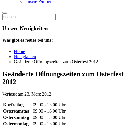
unsere Partner
Unsere Neuigkeiten
Was gibt es neues bei uns?
Home
Neuigkeiten
Geänderte Öffnungszeiten zum Osterfest 2012
Geänderte Öffnungszeiten zum Osterfest
2012
Verfasst am
23. März 2012
.
Karfreitag
09.00 - 13.00 Uhr
Ostersamstag
09.00 - 16.00 Uhr
Ostersonntag
09.00 - 13.00 Uhr
Ostermontag
09.00 - 13.00 Uhr