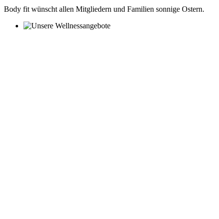
Body fit wünscht allen Mitgliedern und Familien sonnige Ostern.