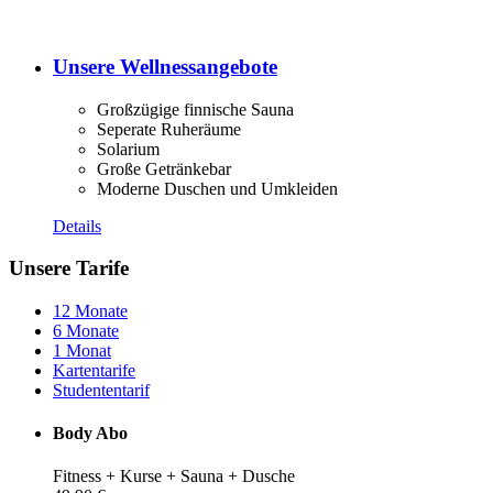
Unsere Wellnessangebote
Großzügige finnische Sauna
Seperate Ruheräume
Solarium
Große Getränkebar
Moderne Duschen und Umkleiden
Details
Unsere Tarife
12 Monate
6 Monate
1 Monat
Kartentarife
Studententarif
Body Abo
Fitness + Kurse + Sauna + Dusche