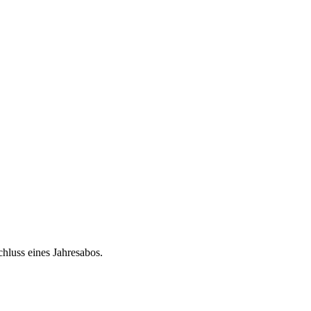
chluss eines Jahresabos.