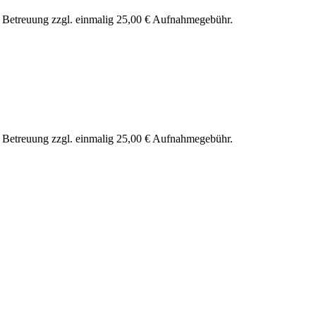
nd Betreuung zzgl. einmalig 25,00 € Aufnahmegebühr.
nd Betreuung zzgl. einmalig 25,00 € Aufnahmegebühr.