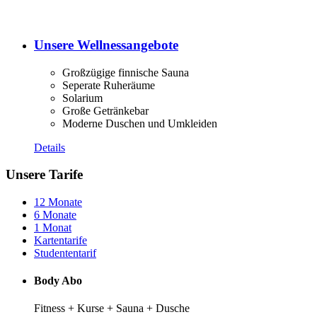
Unsere Wellnessangebote
Großzügige finnische Sauna
Seperate Ruheräume
Solarium
Große Getränkebar
Moderne Duschen und Umkleiden
Details
Unsere Tarife
12 Monate
6 Monate
1 Monat
Kartentarife
Studententarif
Body Abo
Fitness + Kurse + Sauna + Dusche