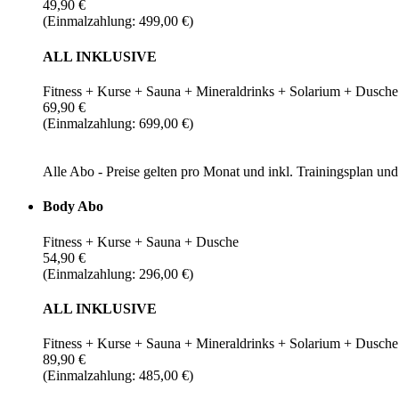
49,90 €
(Einmalzahlung: 499,00 €)
ALL INKLUSIVE
Fitness + Kurse + Sauna + Mineraldrinks + Solarium + Dusche
69,90 €
(Einmalzahlung: 699,00 €)
Alle Abo - Preise gelten pro Monat und inkl. Trainingsplan u
Body Abo
Fitness + Kurse + Sauna + Dusche
54,90 €
(Einmalzahlung: 296,00 €)
ALL INKLUSIVE
Fitness + Kurse + Sauna + Mineraldrinks + Solarium + Dusche
89,90 €
(Einmalzahlung: 485,00 €)