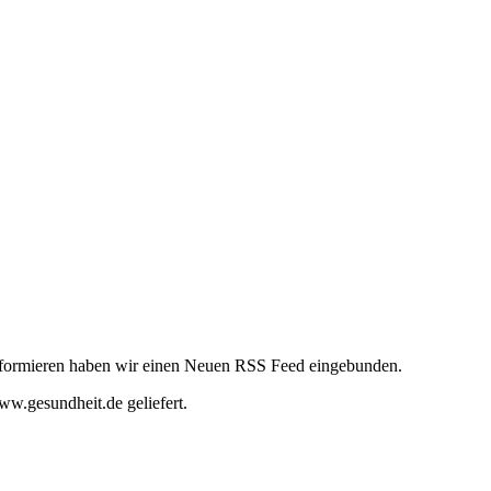
informieren haben wir einen Neuen RSS Feed eingebunden.
w.gesundheit.de geliefert.