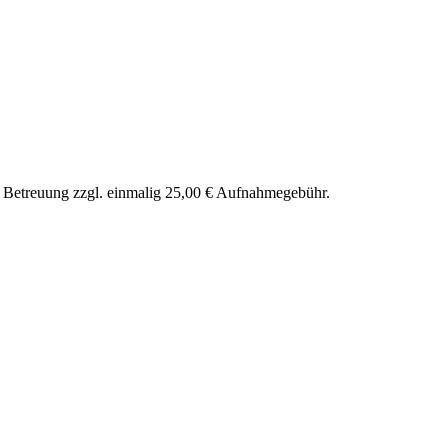
nd Betreuung zzgl. einmalig 25,00 € Aufnahmegebühr.