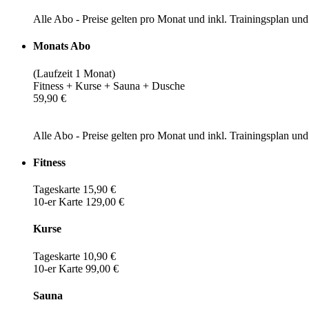
Alle Abo - Preise gelten pro Monat und inkl. Trainingsplan u
Monats Abo
(Laufzeit 1 Monat)
Fitness + Kurse + Sauna + Dusche
59,90 €
Alle Abo - Preise gelten pro Monat und inkl. Trainingsplan u
Fitness
Tageskarte 15,90 €
10-er Karte 129,00 €
Kurse
Tageskarte 10,90 €
10-er Karte 99,00 €
Sauna