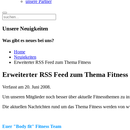
unsere Partner
Unsere Neuigkeiten
Was gibt es neues bei uns?
Home
Neuigkeiten
Erweiterter RSS Feed zum Thema Fitness
Erweiterter RSS Feed zum Thema Fitness
Verfasst am
20. Juni 2008
.
Um unseren Mitglieder noch besser über aktuelle Fitnessthemen zu 
Die aktuellen Nachrichten rund um das Thema Fitness werden von ww
Euer "Body fit" Fitness Team