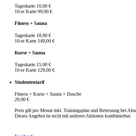
Tageskarte 10,90 €
10-er Karte 99,00 €
Fitness + Sauna
Tageskarte 18,90 €
10-er Karte 149,00 €
Kurse + Sauna
Tageskarte 15,90 €
10-er Karte 129,00 €
Studententarif
Fitness + Kurse + Sauna + Dusche
29,90 €
Preis gilt pro Monat inkl. Trainingsplan und Betreuung bei Abs
Dieses Angebot ist nicht mit anderen Aktionen kombinierbar.