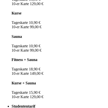
10-er Karte 129,00 €
Kurse
Tageskarte 10,90 €
10-er Karte 99,00 €
Sauna
Tageskarte 10,90 €
10-er Karte 99,00 €
Fitness + Sauna
Tageskarte 18,90 €
10-er Karte 149,00 €
Kurse + Sauna
Tageskarte 15,90 €
10-er Karte 129,00 €
Studententarif