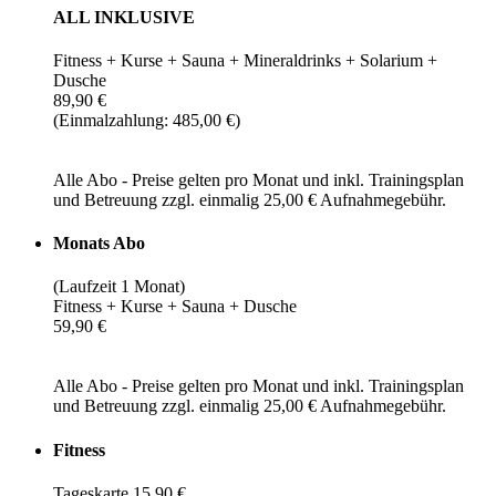
ALL INKLUSIVE
Fitness + Kurse + Sauna + Mineraldrinks + Solarium +
Dusche
89,90 €
(Einmalzahlung: 485,00 €)
Alle Abo - Preise gelten pro Monat und inkl. Trainingsplan
und Betreuung zzgl. einmalig 25,00 € Aufnahmegebühr.
Monats Abo
(Laufzeit 1 Monat)
Fitness + Kurse + Sauna + Dusche
59,90 €
Alle Abo - Preise gelten pro Monat und inkl. Trainingsplan
und Betreuung zzgl. einmalig 25,00 € Aufnahmegebühr.
Fitness
Tageskarte 15,90 €