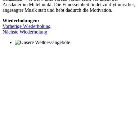
Ausdauer im Mittelpunkt. Die Fitnesseinheit findet zu rhythmischer,
angesagter Musik statt und hebt dadurch die Motivation.
Wiederholungen:
Vorherige Wiederholung
Nächste Wiederholung