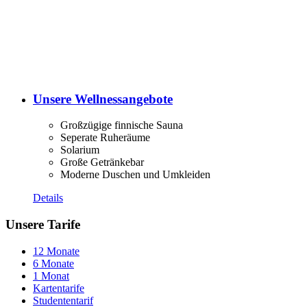
Unsere Wellnessangebote
Großzügige finnische Sauna
Seperate Ruheräume
Solarium
Große Getränkebar
Moderne Duschen und Umkleiden
Details
Unsere Tarife
12 Monate
6 Monate
1 Monat
Kartentarife
Studententarif