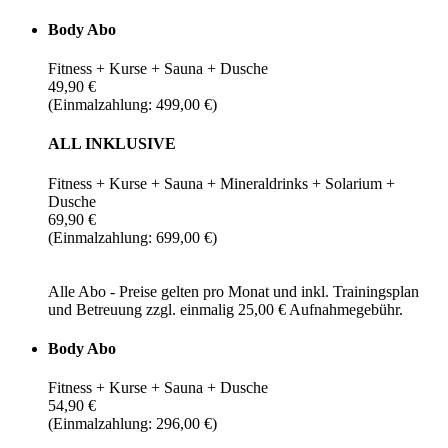
Body Abo
Fitness + Kurse + Sauna + Dusche
49,90 €
(Einmalzahlung: 499,00 €)
ALL INKLUSIVE
Fitness + Kurse + Sauna + Mineraldrinks + Solarium +
Dusche
69,90 €
(Einmalzahlung: 699,00 €)
Alle Abo - Preise gelten pro Monat und inkl. Trainingsplan
und Betreuung zzgl. einmalig 25,00 € Aufnahmegebühr.
Body Abo
Fitness + Kurse + Sauna + Dusche
54,90 €
(Einmalzahlung: 296,00 €)