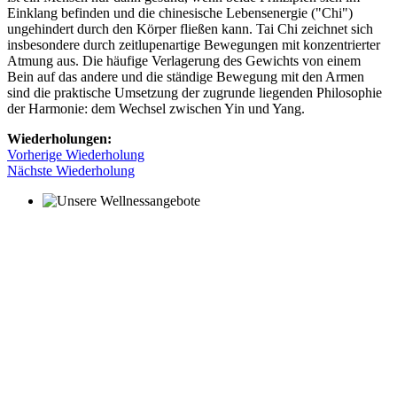
Einklang befinden und die chinesische Lebensenergie ("Chi")
ungehindert durch den Körper fließen kann. Tai Chi zeichnet sich
insbesondere durch zeitlupenartige Bewegungen mit konzentrierter
Atmung aus. Die häufige Verlagerung des Gewichts von einem
Bein auf das andere und die ständige Bewegung mit den Armen
sind die praktische Umsetzung der zugrunde liegenden Philosophie
der Harmonie: dem Wechsel zwischen Yin und Yang.
Wiederholungen:
Vorherige Wiederholung
Nächste Wiederholung