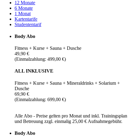
12 Monate
6 Monate
1 Monat
Kartentarife
Studententarif
Body Abo
Fitness + Kurse + Sauna + Dusche
49,90 €
(Einmalzahlung: 499,00 €)
ALL INKLUSIVE
Fitness + Kurse + Sauna + Mineraldrinks + Solarium +
Dusche
69,90 €
(Einmalzahlung: 699,00 €)
Alle Abo - Preise gelten pro Monat und inkl. Trainingsplan
und Betreuung zzgl. einmalig 25,00 € Aufnahmegebühr.
Body Abo