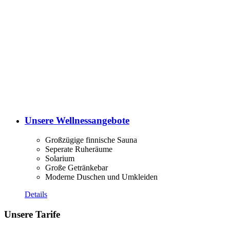
Unsere Wellnessangebote
Großzügige finnische Sauna
Seperate Ruheräume
Solarium
Große Getränkebar
Moderne Duschen und Umkleiden
Details
Unsere Tarife