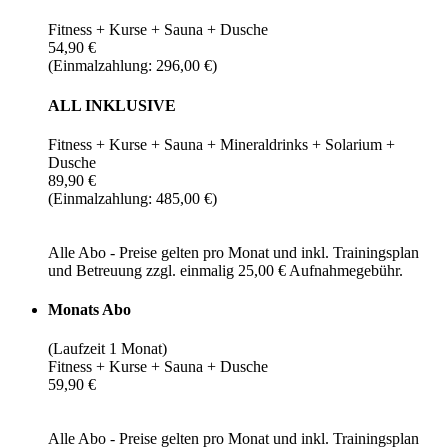
Fitness + Kurse + Sauna + Dusche
54,90 €
(Einmalzahlung: 296,00 €)
ALL INKLUSIVE
Fitness + Kurse + Sauna + Mineraldrinks + Solarium +
Dusche
89,90 €
(Einmalzahlung: 485,00 €)
Alle Abo - Preise gelten pro Monat und inkl. Trainingsplan
und Betreuung zzgl. einmalig 25,00 € Aufnahmegebühr.
Monats Abo
(Laufzeit 1 Monat)
Fitness + Kurse + Sauna + Dusche
59,90 €
Alle Abo - Preise gelten pro Monat und inkl. Trainingsplan