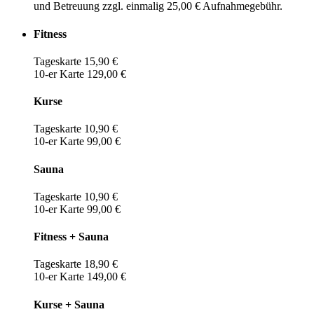
und Betreuung zzgl. einmalig 25,00 € Aufnahmegebühr.
Fitness
Tageskarte 15,90 €
10-er Karte 129,00 €
Kurse
Tageskarte 10,90 €
10-er Karte 99,00 €
Sauna
Tageskarte 10,90 €
10-er Karte 99,00 €
Fitness + Sauna
Tageskarte 18,90 €
10-er Karte 149,00 €
Kurse + Sauna