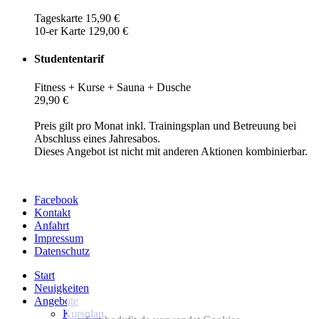
Tageskarte 15,90 €
10-er Karte 129,00 €
Studententarif
Fitness + Kurse + Sauna + Dusche
29,90 €
Preis gilt pro Monat inkl. Trainingsplan und Betreuung bei
Abschluss eines Jahresabos.
Dieses Angebot ist nicht mit anderen Aktionen kombinierbar.
Facebook
Kontakt
Anfahrt
Impressum
Datenschutz
Start
Neuigkeiten
Angebote
Kursplan